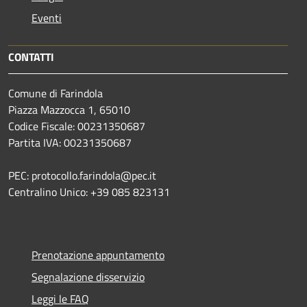
Eventi
CONTATTI
Comune di Farindola
Piazza Mazzocca 1, 65010
Codice Fiscale: 00231350687
Partita IVA: 00231350687
PEC: protocollo.farindola@pec.it
Centralino Unico: +39 085 823131
Prenotazione appuntamento
Segnalazione disservizio
Leggi le FAQ