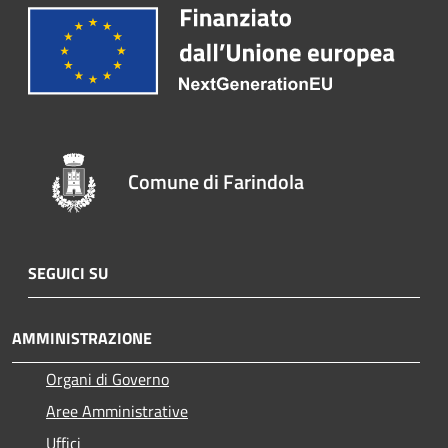
Comune di Farindola
SEGUICI SU
AMMINISTRAZIONE
Organi di Governo
Aree Amministrative
Uffici