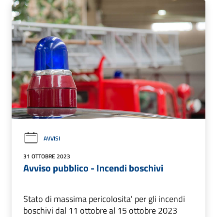
AVVISI
31 OTTOBRE 2023
Avviso pubblico - Incendi boschivi
Stato di massima pericolosita' per gli incendi
boschivi dal 11 ottobre al 15 ottobre 2023