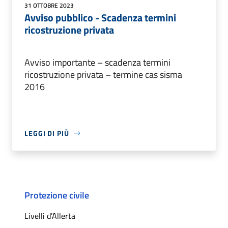
31 OTTOBRE 2023
Avviso pubblico - Scadenza termini
ricostruzione privata
Avviso importante – scadenza termini
ricostruzione privata – termine cas sisma
2016
LEGGI DI PIÙ
Protezione civile
Livelli d'Allerta