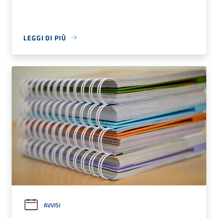
LEGGI DI PIÙ
AVVISI