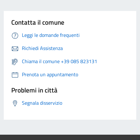
Contatta il comune
Leggi le domande frequenti
Richiedi Assistenza
Chiama il comune +39 085 823131
Prenota un appuntamento
Problemi in città
Segnala disservizio