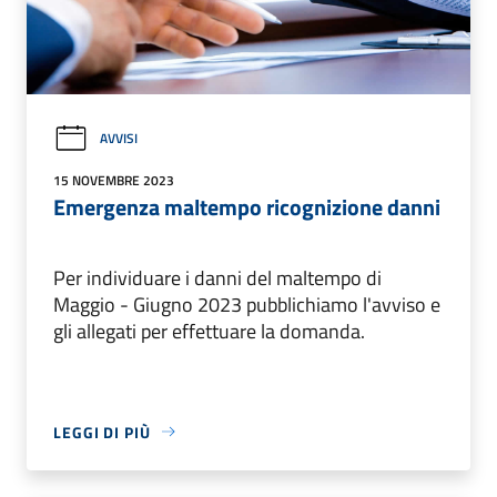
AVVISI
15 NOVEMBRE 2023
Emergenza maltempo ricognizione danni
Per individuare i danni del maltempo di
Maggio - Giugno 2023 pubblichiamo l'avviso e
gli allegati per effettuare la domanda.
LEGGI DI PIÙ