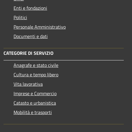
Enti e fondazioni
Politici
Personale Amministrativo
Documenti e dati
CATEGORIE DI SERVIZIO
Anagrafe e stato civile
Cultura e tempo libero
Vita lavorativa
Imprese e Commercio
Catasto e urbanistica
Mobilità e trasporti