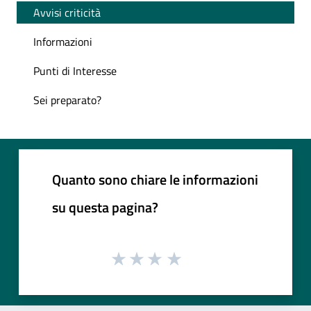
Avvisi criticità
Informazioni
Punti di Interesse
Sei preparato?
Quanto sono chiare le informazioni
su questa pagina?