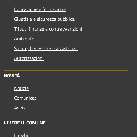
Educazione e formazione
Giustizia e sicurezza pubblica
Tributi,finanze e contravvenzioni
Ambiente
Salute, benessere e assistenza
Autorizzazioni
NOVITÀ
Notizie
Comunicati
Avvisi
VIVERE IL COMUNE
Luoghi