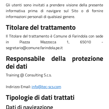
Gli utenti sono invitati a prendere visione della presente
informativa prima di navigare sul Sito o di fornire
informazioni personali di qualsiasi genere.
Titolare del trattamento
Il Titolare del trattamento è Comune di Farindola con sede
in Piazza Mazzocca 1, 65010 -
segretario@comune.farindola.pe.it
Responsabile della protezione
dei dati
Training @ Consulting S.c.s.
Indirizzo Email:
info@tec-scs.com
Tipologie di dati trattati
Dati di navigazione