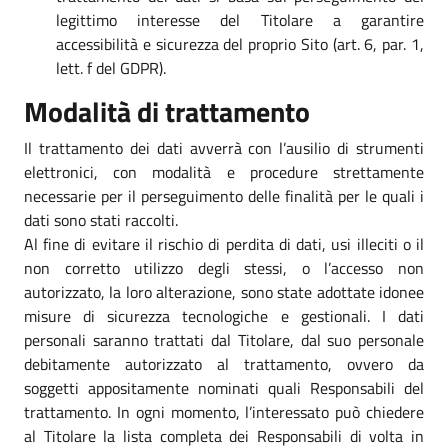
legittimo interesse del Titolare a garantire
accessibilità e sicurezza del proprio Sito (art. 6, par. 1,
lett. f del GDPR).
Modalità di trattamento
Il trattamento dei dati avverrà con l’ausilio di strumenti
elettronici, con modalità e procedure strettamente
necessarie per il perseguimento delle finalità per le quali i
dati sono stati raccolti.
Al fine di evitare il rischio di perdita di dati, usi illeciti o il
non corretto utilizzo degli stessi, o l’accesso non
autorizzato, la loro alterazione, sono state adottate idonee
misure di sicurezza tecnologiche e gestionali. I dati
personali saranno trattati dal Titolare, dal suo personale
debitamente autorizzato al trattamento, ovvero da
soggetti appositamente nominati quali Responsabili del
trattamento. In ogni momento, l’interessato può chiedere
al Titolare la lista completa dei Responsabili di volta in