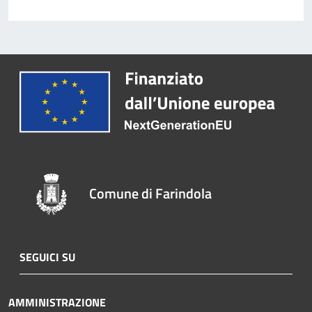
Comune di Farindola
SEGUICI SU
AMMINISTRAZIONE