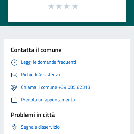
Contatta il comune
Leggi le domande frequenti
Richiedi Assistenza
Chiama il comune +39 085 823131
Prenota un appuntamento
Problemi in città
Segnala disservizio