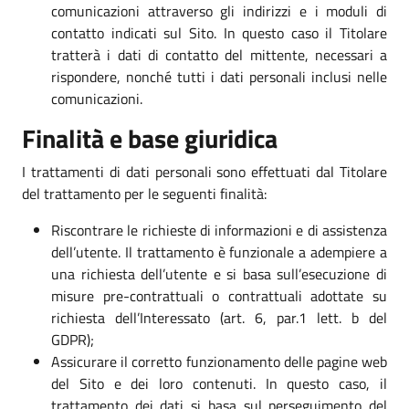
comunicazioni attraverso gli indirizzi e i moduli di
contatto indicati sul Sito. In questo caso il Titolare
tratterà i dati di contatto del mittente, necessari a
rispondere, nonché tutti i dati personali inclusi nelle
comunicazioni.
Finalità e base giuridica
I trattamenti di dati personali sono effettuati dal Titolare
del trattamento per le seguenti finalità:
Riscontrare le richieste di informazioni e di assistenza
dell’utente. Il trattamento è funzionale a adempiere a
una richiesta dell’utente e si basa sull’esecuzione di
misure pre-contrattuali o contrattuali adottate su
richiesta dell’Interessato (art. 6, par.1 lett. b del
GDPR);
Assicurare il corretto funzionamento delle pagine web
del Sito e dei loro contenuti. In questo caso, il
trattamento dei dati si basa sul perseguimento del