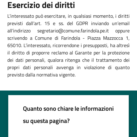
Esercizio dei diritti
L’interessato può esercitare, in qualsiasi momento, i diritti
previsti dall’art. 15 e ss. del GDPR inviando un’email
all’indirizzo segretario@comune.farindola.pe.it oppure
scrivendo a Comune di Farindola - Piazza Mazzocca 1,
65010. L’interessato, ricorrendone i presupposti, ha altresì
il diritto di proporre reclamo al Garante per la protezione
dei dati personali, qualora ritenga che il trattamento dei
propri dati personali avvenga in violazione di quanto
previsto dalla normativa vigente.
Quanto sono chiare le informazioni
su questa pagina?