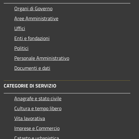
Organi di Governo
Aree Amministrative
Uffici
Enti e fondazioni
Politici
Personale Amministrativo
Documenti e dati
CATEGORIE DI SERVIZIO
Anagrafe e stato civile
Cultura e tempo libero
Vita lavorativa
Imprese e Commercio
Catasto e urbanistica