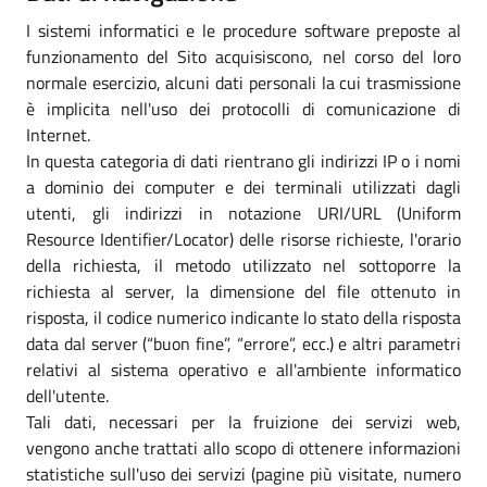
I sistemi informatici e le procedure software preposte al
funzionamento del Sito acquisiscono, nel corso del loro
normale esercizio, alcuni dati personali la cui trasmissione
è implicita nell'uso dei protocolli di comunicazione di
Internet.
In questa categoria di dati rientrano gli indirizzi IP o i nomi
a dominio dei computer e dei terminali utilizzati dagli
utenti, gli indirizzi in notazione URI/URL (Uniform
Resource Identifier/Locator) delle risorse richieste, l'orario
della richiesta, il metodo utilizzato nel sottoporre la
richiesta al server, la dimensione del file ottenuto in
risposta, il codice numerico indicante lo stato della risposta
data dal server (“buon fine”, “errore”, ecc.) e altri parametri
relativi al sistema operativo e all'ambiente informatico
dell'utente.
Tali dati, necessari per la fruizione dei servizi web,
vengono anche trattati allo scopo di ottenere informazioni
statistiche sull'uso dei servizi (pagine più visitate, numero