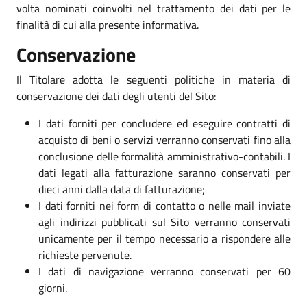
volta nominati coinvolti nel trattamento dei dati per le
finalità di cui alla presente informativa.
Conservazione
Il Titolare adotta le seguenti politiche in materia di
conservazione dei dati degli utenti del Sito:
I dati forniti per concludere ed eseguire contratti di
acquisto di beni o servizi verranno conservati fino alla
conclusione delle formalità amministrativo-contabili. I
dati legati alla fatturazione saranno conservati per
dieci anni dalla data di fatturazione;
I dati forniti nei form di contatto o nelle mail inviate
agli indirizzi pubblicati sul Sito verranno conservati
unicamente per il tempo necessario a rispondere alle
richieste pervenute.
I dati di navigazione verranno conservati per 60
giorni.