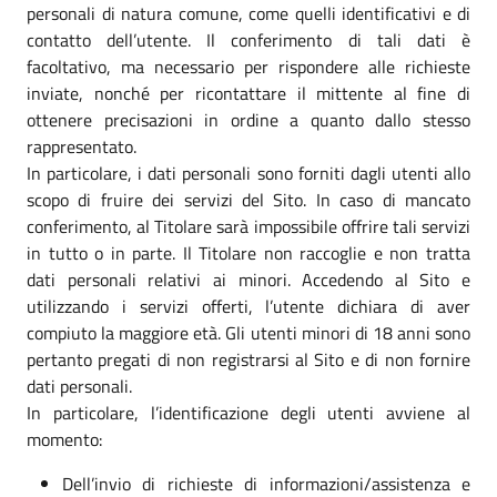
personali di natura comune, come quelli identificativi e di
contatto dell’utente. Il conferimento di tali dati è
facoltativo, ma necessario per rispondere alle richieste
inviate, nonché per ricontattare il mittente al fine di
ottenere precisazioni in ordine a quanto dallo stesso
rappresentato.
In particolare, i dati personali sono forniti dagli utenti allo
scopo di fruire dei servizi del Sito. In caso di mancato
conferimento, al Titolare sarà impossibile offrire tali servizi
in tutto o in parte. Il Titolare non raccoglie e non tratta
dati personali relativi ai minori. Accedendo al Sito e
utilizzando i servizi offerti, l’utente dichiara di aver
compiuto la maggiore età. Gli utenti minori di 18 anni sono
pertanto pregati di non registrarsi al Sito e di non fornire
dati personali.
In particolare, l’identificazione degli utenti avviene al
momento:
Dell’invio di richieste di informazioni/assistenza e