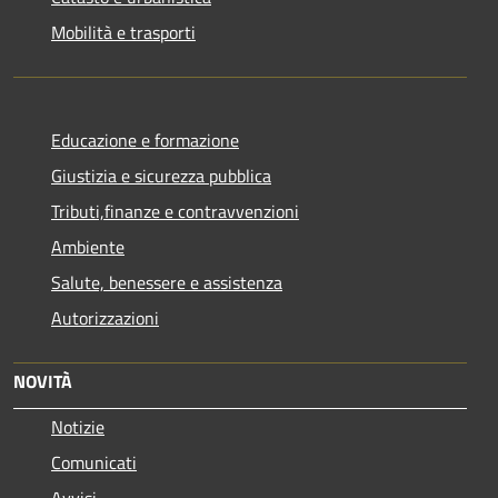
Mobilità e trasporti
Educazione e formazione
Giustizia e sicurezza pubblica
Tributi,finanze e contravvenzioni
Ambiente
Salute, benessere e assistenza
Autorizzazioni
NOVITÀ
Notizie
Comunicati
Avvisi