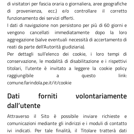
di visitatori per fascia oraria o giornaliera, aree geografiche
di provenienza, ecc.) e/o controllare il corretto
funzionamento dei servizi offerti.
I dati di navigazione non persistono per più di 60 giorni e
vengono cancellati immediatamente dopo la loro
aggregazione (salve eventuali necessità di accertamento di
reati da parte dell'Autorità giudiziaria).
Per dettagli sull’elenco dei cookie, i loro tempi di
conservazione, le modalità di disabilitazione e i rispettivi
titolari, l’utente è invitato a leggere la cookie policy
raggiungibile a questo link:
comune.farindola.pe.it/it/cookie
Dati forniti volontariamente
dall’utente
Attraverso il Sito è possibile inviare richieste e
comunicazioni mediante gli indirizzi e i moduli di contatto
ivi indicati. Per tale finalità, il Titolare tratterà dati