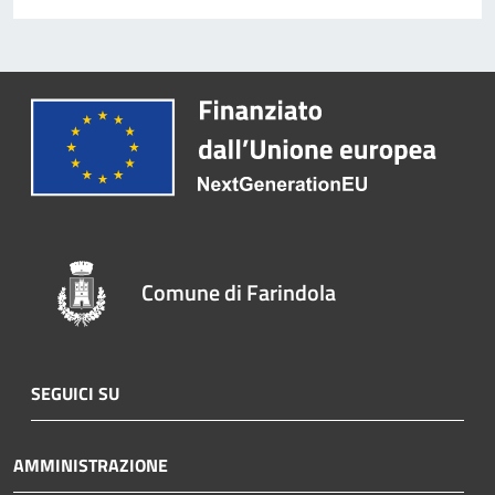
Comune di Farindola
SEGUICI SU
AMMINISTRAZIONE