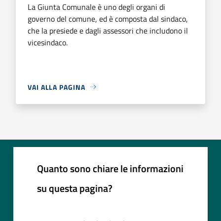
La Giunta Comunale è uno degli organi di
governo del comune, ed è composta dal sindaco,
che la presiede e dagli assessori che includono il
vicesindaco.
VAI ALLA PAGINA
Quanto sono chiare le informazioni
su questa pagina?