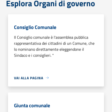
Esplora Organi di governo
Consiglio Comunale
Il Consiglio comunale è l'assemblea pubblica
rappresentativa dei cittadini di un Comune, che
lo nominano direttamente eleggendone il
Sindaco e i consiglieri. "
VAI ALLA PAGINA
Giunta comunale