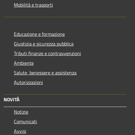
Mobilità e trasporti
Educazione e formazione
Giustizia e sicurezza pubblica
Tributi,finanze e contravvenzioni
Ambiente
Salute, benessere e assistenza
Autorizzazioni
NOVITÀ
Notizie
Comunicati
Avvisi