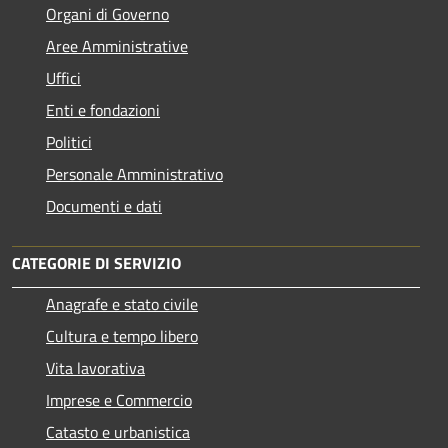
Organi di Governo
Aree Amministrative
Uffici
Enti e fondazioni
Politici
Personale Amministrativo
Documenti e dati
CATEGORIE DI SERVIZIO
Anagrafe e stato civile
Cultura e tempo libero
Vita lavorativa
Imprese e Commercio
Catasto e urbanistica