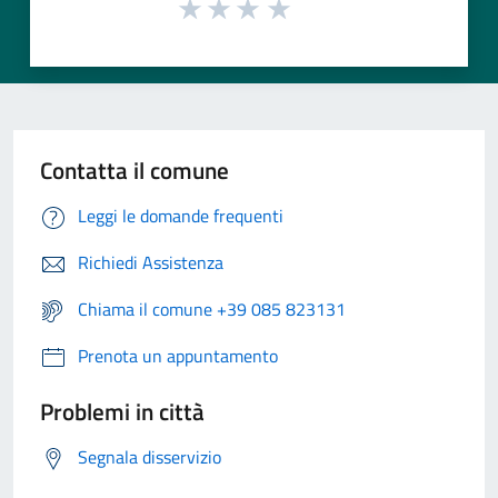
Contatta il comune
Leggi le domande frequenti
Richiedi Assistenza
Chiama il comune +39 085 823131
Prenota un appuntamento
Problemi in città
Segnala disservizio