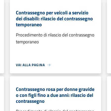
Contrassegno per veicoli a servizio
dei disabili: rilascio del contrassegno
temporaneo
Procedimento di rilascio del contrassegno
temporaneo
VAI ALLA PAGINA
Contrassegno rosa per donne gravide
o con figli fino a due anni: rilascio del
contrassegno