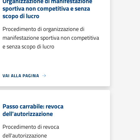
Organizzazione di manifestazione
sportiva non competitiva e senza
scopo di lucro
Procedimento di organizzazione di
manifestazione sportiva non competitiva
e senza scopo di lucro
VAI ALLA PAGINA
Passo carrabile: revoca
dell'autorizzazione
Procedimento di revoca
dell'autorizzazione