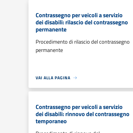
Contrassegno per veicoli a servizio
dei disabili: rilascio del contrassegno
permanente
Procedimento di rilascio del contrassegno
permanente
VAI ALLA PAGINA
Contrassegno per veicoli a servizio
dei disabili: rinnovo del contrassegno
temporaneo