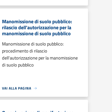
Manomissione di suolo pubblico:
rilascio dell'autorizzazione per la
manomissione di suolo pubblico
Manomissione di suolo pubblico:
procedimento di rilascio
dell'autorizzazione per la manomissione
di suolo pubblico
VAI ALLA PAGINA