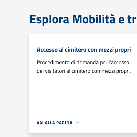
Esplora Mobilità e t
Accesso al cimitero con mezzi propri
Procedimento di domanda per l'accesso
dei visitatori al cimitero con mezzi propri.
VAI ALLA PAGINA