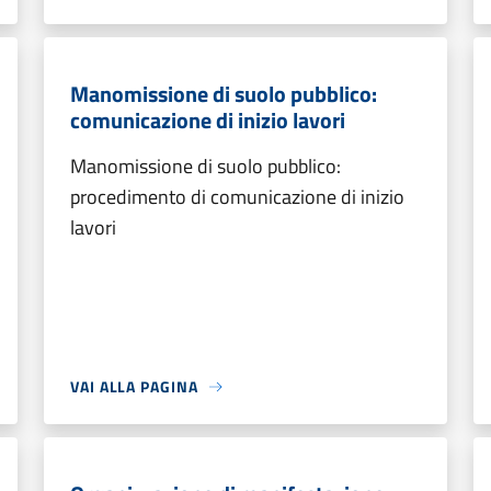
Manomissione di suolo pubblico:
comunicazione di inizio lavori
Manomissione di suolo pubblico:
procedimento di comunicazione di inizio
lavori
VAI ALLA PAGINA