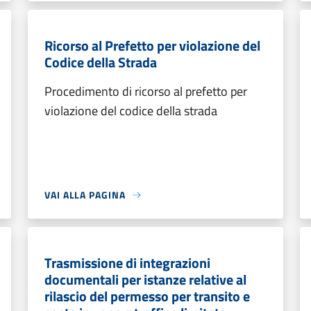
Ricorso al Prefetto per violazione del
Codice della Strada
Procedimento di ricorso al prefetto per
violazione del codice della strada
VAI ALLA PAGINA
Trasmissione di integrazioni
documentali per istanze relative al
rilascio del permesso per transito e