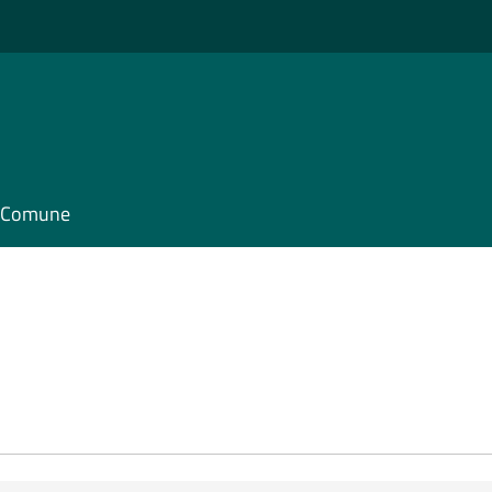
il Comune