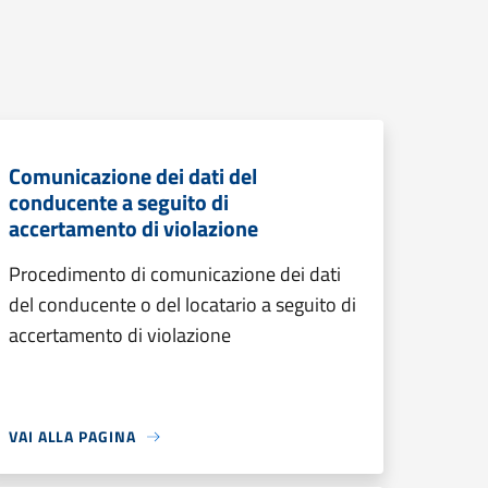
Comunicazione dei dati del
conducente a seguito di
accertamento di violazione
Procedimento di comunicazione dei dati
del conducente o del locatario a seguito di
accertamento di violazione
VAI ALLA PAGINA