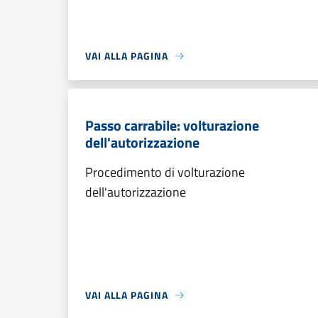
VAI ALLA PAGINA
Passo carrabile: volturazione
dell'autorizzazione
Procedimento di volturazione
dell'autorizzazione
VAI ALLA PAGINA