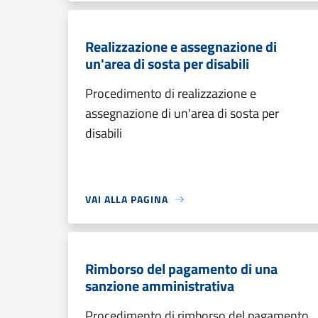
Realizzazione e assegnazione di
un'area di sosta per disabili
Procedimento di realizzazione e
assegnazione di un'area di sosta per
disabili
VAI ALLA PAGINA
Rimborso del pagamento di una
sanzione amministrativa
Procedimento di rimborso del pagamento