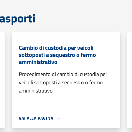
rasporti
Cambio di custodia per veicoli
sottoposti a sequestro o fermo
amministrativo
Procedimento di cambio di custodia per
veicoli sottoposti a sequestro o fermo
amministrativo
VAI ALLA PAGINA