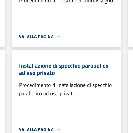
Procedimento di rilascio del contrassegno
VAI ALLA PAGINA
Installazione di specchio parabolico
ad uso privato
Procedimento di installazione di specchio
parabolico ad uso privato
VAI ALLA PAGINA