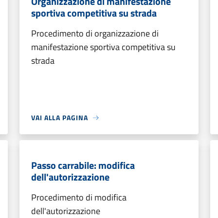
Organizzazione di manifestazione
sportiva competitiva su strada
Procedimento di organizzazione di
manifestazione sportiva competitiva su
strada
VAI ALLA PAGINA
Passo carrabile: modifica
dell'autorizzazione
Procedimento di modifica
dell'autorizzazione