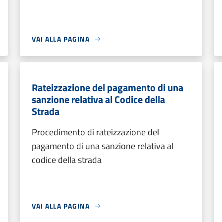
VAI ALLA PAGINA
Rateizzazione del pagamento di una
sanzione relativa al Codice della
Strada
Procedimento di rateizzazione del
pagamento di una sanzione relativa al
codice della strada
VAI ALLA PAGINA