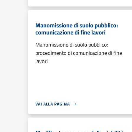
Manomissione di suolo pubblico:
comunicazione di fine lavori
Manomissione di suolo pubblico:
procedimento di comunicazione di fine
lavori
VAI ALLA PAGINA