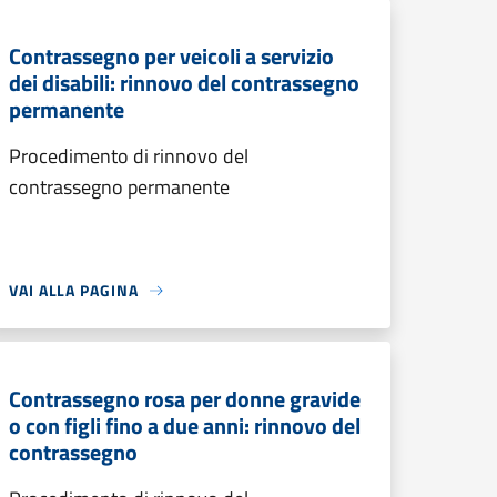
Contrassegno per veicoli a servizio
dei disabili: rinnovo del contrassegno
permanente
Procedimento di rinnovo del
contrassegno permanente
VAI ALLA PAGINA
Contrassegno rosa per donne gravide
o con figli fino a due anni: rinnovo del
contrassegno