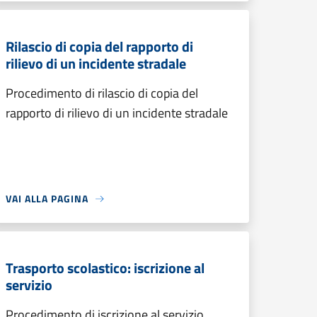
Rilascio di copia del rapporto di
rilievo di un incidente stradale
Procedimento di rilascio di copia del
rapporto di rilievo di un incidente stradale
VAI ALLA PAGINA
Trasporto scolastico: iscrizione al
servizio
Procedimento di iscrizione al servizio