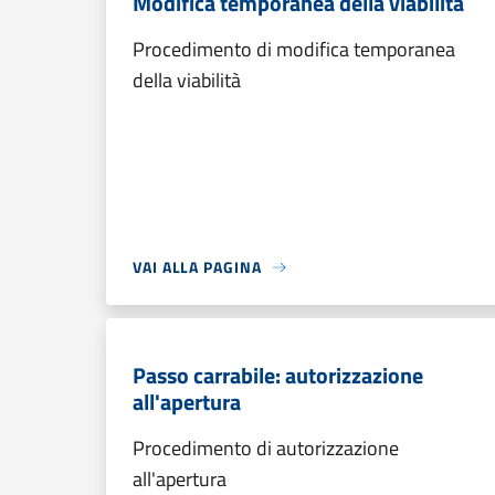
Modifica temporanea della viabilità
Procedimento di modifica temporanea
della viabilità
VAI ALLA PAGINA
Passo carrabile: autorizzazione
all'apertura
Procedimento di autorizzazione
all'apertura