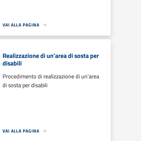
VAI ALLA PAGINA
Realizzazione di un'area di sosta per
disabili
Procedimento di realizzazione di un'area
di sosta per disabili
VAI ALLA PAGINA