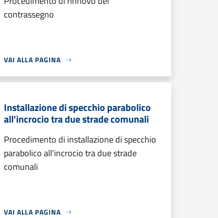
Procedimento di rinnovo del
contrassegno
VAI ALLA PAGINA
Installazione di specchio parabolico
all'incrocio tra due strade comunali
Procedimento di installazione di specchio
parabolico all'incrocio tra due strade
comunali
VAI ALLA PAGINA