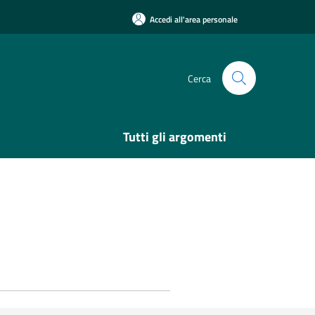
Accedi all'area personale
Cerca
Tutti gli argomenti