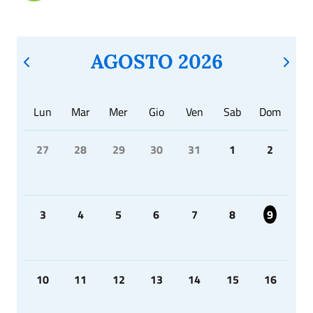
AGOSTO 2026
Lun
Mar
Mer
Gio
Ven
Sab
Dom
27
28
29
30
31
1
2
3
4
5
6
7
8
9
10
11
12
13
14
15
16