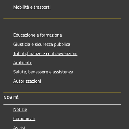
Mobilità e trasporti
Educazione e formazione
Giustizia e sicurezza pubblica
Tributi,finanze e contravvenzioni
Ambiente
Salute, benessere e assistenza
Autorizzazioni
NOVITÀ
Notizie
Comunicati
Avvisi