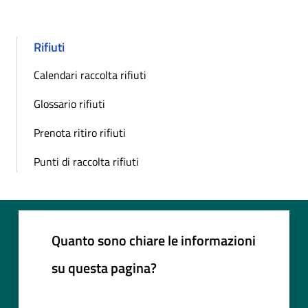
Rifiuti
Calendari raccolta rifiuti
Glossario rifiuti
Prenota ritiro rifiuti
Punti di raccolta rifiuti
Quanto sono chiare le informazioni
su questa pagina?