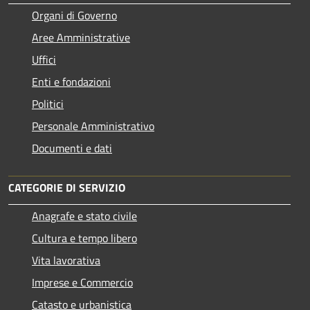
Organi di Governo
Aree Amministrative
Uffici
Enti e fondazioni
Politici
Personale Amministrativo
Documenti e dati
CATEGORIE DI SERVIZIO
Anagrafe e stato civile
Cultura e tempo libero
Vita lavorativa
Imprese e Commercio
Catasto e urbanistica