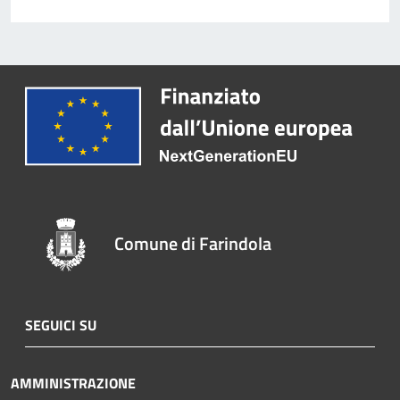
Comune di Farindola
SEGUICI SU
AMMINISTRAZIONE