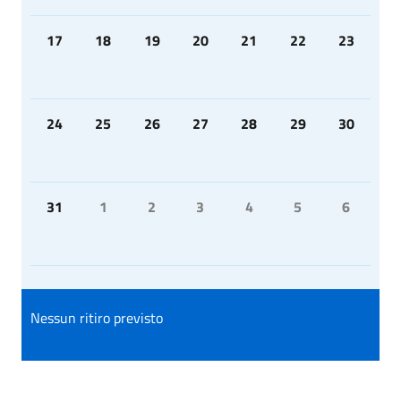
17
18
19
20
21
22
23
24
25
26
27
28
29
30
31
1
2
3
4
5
6
Nessun ritiro previsto