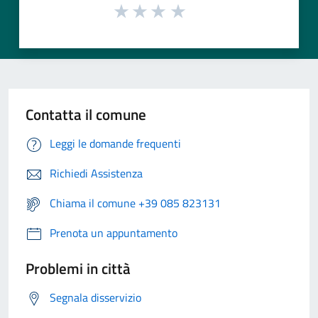
Contatta il comune
Leggi le domande frequenti
Richiedi Assistenza
Chiama il comune +39 085 823131
Prenota un appuntamento
Problemi in città
Segnala disservizio