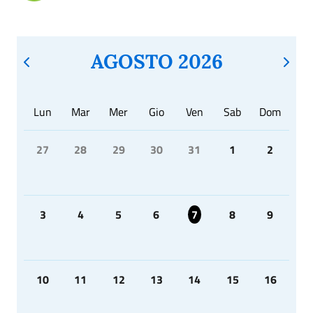
AGOSTO 2026
Lun
Mar
Mer
Gio
Ven
Sab
Dom
27
28
29
30
31
1
2
3
4
5
6
7
8
9
10
11
12
13
14
15
16