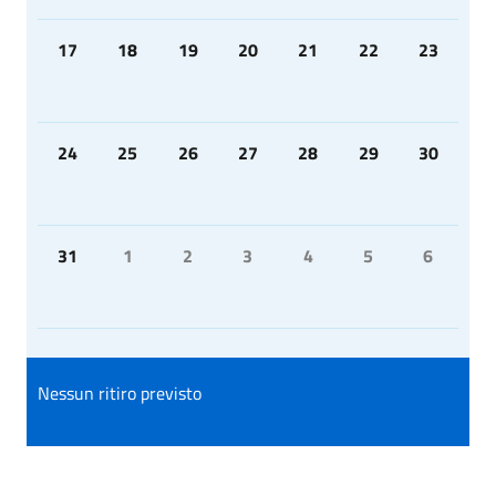
17
18
19
20
21
22
23
24
25
26
27
28
29
30
31
1
2
3
4
5
6
Nessun ritiro previsto