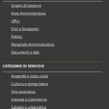
Organi di Governo
Aree Amministrative
Uffici
Enti e fondazioni
Politici
Personale Amministrativo
Documenti e dati
CATEGORIE DI SERVIZIO
Anagrafe e stato civile
Cultura e tempo libero
Vita lavorativa
Imprese e Commercio
Catasto e urbanistica