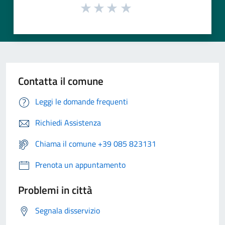
Contatta il comune
Leggi le domande frequenti
Richiedi Assistenza
Chiama il comune +39 085 823131
Prenota un appuntamento
Problemi in città
Segnala disservizio