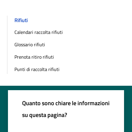
Rifiuti
Calendari raccolta rifiuti
Glossario rifiuti
Prenota ritiro rifiuti
Punti di raccolta rifiuti
Quanto sono chiare le informazioni
su questa pagina?