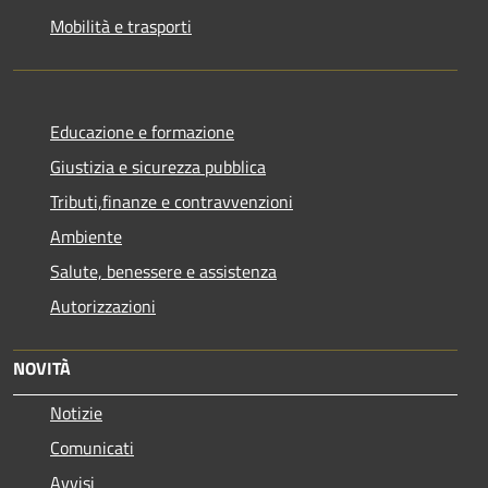
Mobilità e trasporti
Educazione e formazione
Giustizia e sicurezza pubblica
Tributi,finanze e contravvenzioni
Ambiente
Salute, benessere e assistenza
Autorizzazioni
NOVITÀ
Notizie
Comunicati
Avvisi