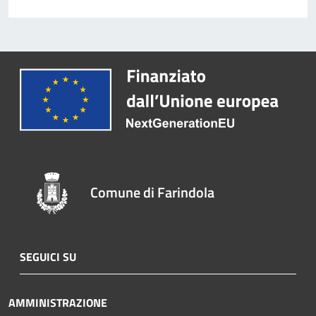
Comune di Farindola
SEGUICI SU
AMMINISTRAZIONE