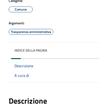
Categorie:
Comune
Argomenti:
Trasparenza amministrativa
INDICE DELLA PAGINA
Descrizione
A cura di
Descrizione