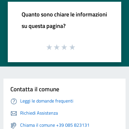
Quanto sono chiare le informazioni
su questa pagina?
Contatta il comune
Leggi le domande frequenti
Richiedi Assistenza
Chiama il comune +39 085 823131