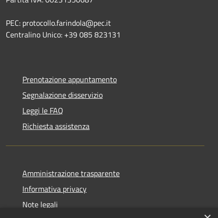
PEC: protocollo.farindola@pec.it
Centralino Unico: +39 085 823131
Prenotazione appuntamento
Segnalazione disservizio
Leggi le FAQ
Richiesta assistenza
Amministrazione trasparente
Informativa privacy
Note legali
×