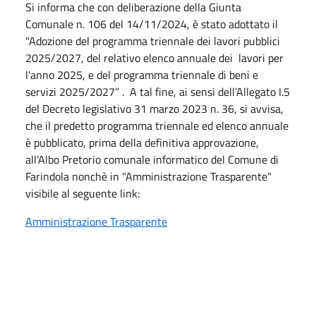
Si informa che con deliberazione della Giunta
Comunale n. 106 del 14/11/2024, è stato adottato il
"Adozione del programma triennale dei lavori pubblici
2025/2027, del relativo elenco annuale dei lavori per
l'anno 2025, e del programma triennale di beni e
servizi 2025/2027” . A tal fine, ai sensi dell’Allegato I.5
del Decreto legislativo 31 marzo 2023 n. 36, si avvisa,
che il predetto programma triennale ed elenco annuale
è pubblicato, prima della definitiva approvazione,
all’Albo Pretorio comunale informatico del Comune di
Farindola nonchè in "Amministrazione Trasparente"
visibile al seguente link:
Amministrazione Trasparente