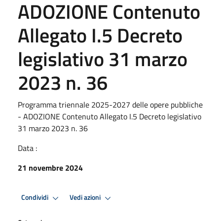
ADOZIONE Contenuto
Allegato I.5 Decreto
legislativo 31 marzo
2023 n. 36
Programma triennale 2025-2027 delle opere pubbliche
- ADOZIONE Contenuto Allegato I.5 Decreto legislativo
31 marzo 2023 n. 36
Data :
21 novembre 2024
Condividi
Vedi azioni