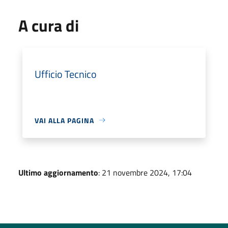
A cura di
Ufficio Tecnico
VAI ALLA PAGINA
Ultimo aggiornamento
: 21 novembre 2024, 17:04