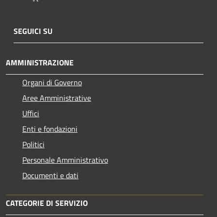
SEGUICI SU
AMMINISTRAZIONE
Organi di Governo
Aree Amministrative
Uffici
Enti e fondazioni
Politici
Personale Amministrativo
Documenti e dati
CATEGORIE DI SERVIZIO