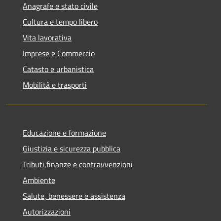
Anagrafe e stato civile
Cultura e tempo libero
Vita lavorativa
Imprese e Commercio
Catasto e urbanistica
Mobilità e trasporti
Educazione e formazione
Giustizia e sicurezza pubblica
Tributi,finanze e contravvenzioni
Ambiente
Salute, benessere e assistenza
Autorizzazioni