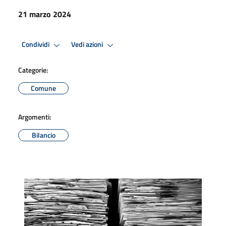
21 marzo 2024
Condividi
Vedi azioni
Categorie:
Comune
Argomenti:
Bilancio