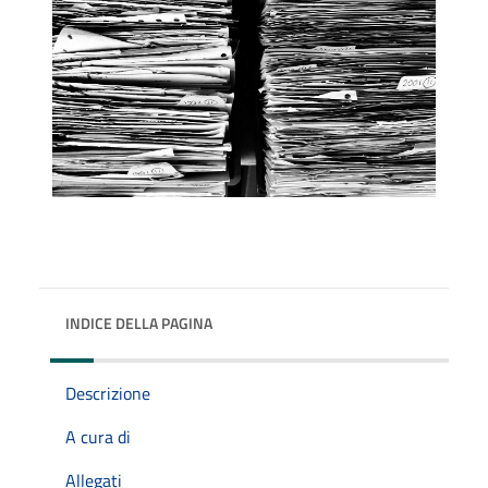
INDICE DELLA PAGINA
Descrizione
A cura di
Allegati