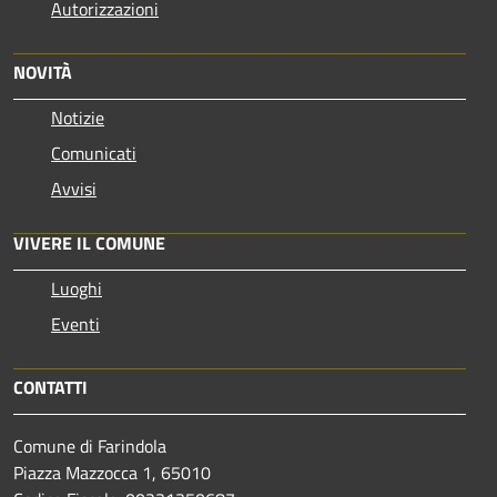
Autorizzazioni
NOVITÀ
Notizie
Comunicati
Avvisi
VIVERE IL COMUNE
Luoghi
Eventi
CONTATTI
Comune di Farindola
Piazza Mazzocca 1, 65010