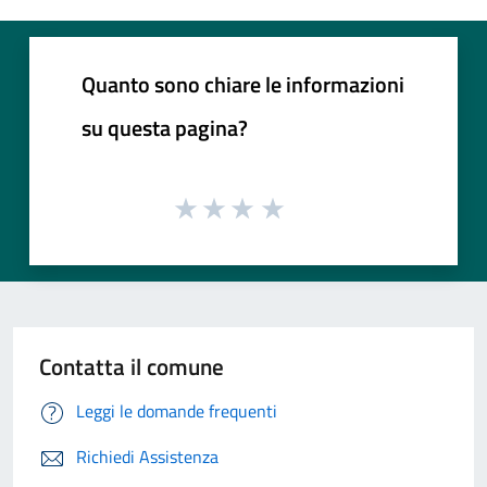
Quanto sono chiare le informazioni
su questa pagina?
Contatta il comune
Leggi le domande frequenti
Richiedi Assistenza