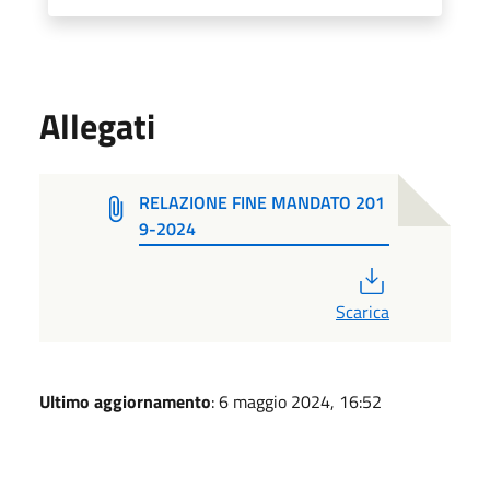
Allegati
RELAZIONE FINE MANDATO 201
9-2024
PDF
Scarica
Ultimo aggiornamento
: 6 maggio 2024, 16:52