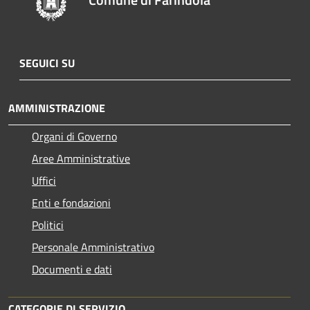
SEGUICI SU
AMMINISTRAZIONE
Organi di Governo
Aree Amministrative
Uffici
Enti e fondazioni
Politici
Personale Amministrativo
Documenti e dati
CATEGORIE DI SERVIZIO