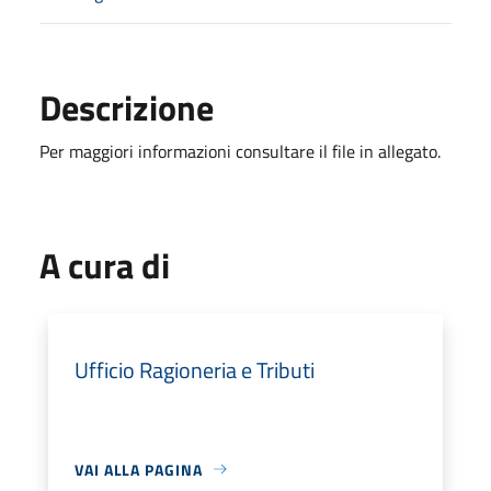
Descrizione
Per maggiori informazioni consultare il file in allegato.
A cura di
Ufficio Ragioneria e Tributi
VAI ALLA PAGINA