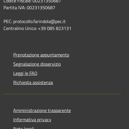
Codice Fiscale: 00231350687
Partita IVA: 00231350687
PEC: protocollo.farindola@pec.it
Centralino Unico: +39 085 823131
Prenotazione appuntamento
Segnalazione disservizio
Leggi le FAQ
Richiesta assistenza
Amministrazione trasparente
Informativa privacy
Note legali