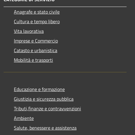
Anagrafe e stato civile
Cultura e tempo libero
Vita lavorativa
Imprese e Commercio
Catasto e urbanistica
Mobilità e trasporti
Educazione e formazione
Giustizia e sicurezza pubblica
Tributi,finanze e contravvenzioni
Ambiente
Salute, benessere e assistenza