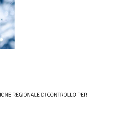
EZIONE REGIONALE DI CONTROLLO PER