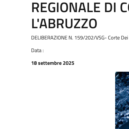
REGIONALE DI 
L'ABRUZZO
DELIBERAZIONE N. 159/202/VSG- Corte Dei 
Data :
18 settembre 2025