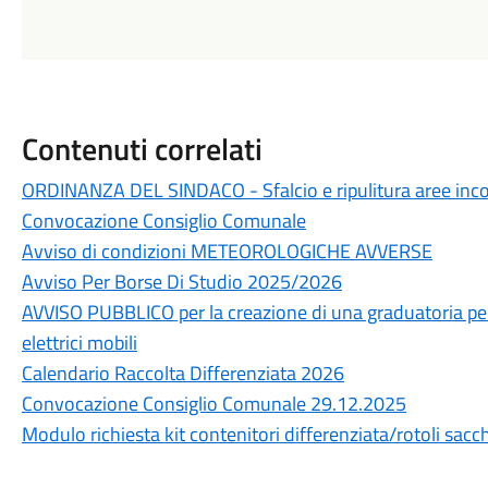
Contenuti correlati
ORDINANZA DEL SINDACO - Sfalcio e ripulitura aree inco
Convocazione Consiglio Comunale
Avviso di condizioni METEOROLOGICHE AVVERSE
Avviso Per Borse Di Studio 2025/2026
AVVISO PUBBLICO per la creazione di una graduatoria per al
elettrici mobili
Calendario Raccolta Differenziata 2026
Convocazione Consiglio Comunale 29.12.2025
Modulo richiesta kit contenitori differenziata/rotoli sacchi