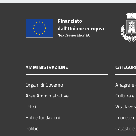
AMMINISTRAZIONE
CATEGORI
Organi di Governo
Anagrafe e
Aree Amministrative
Cultura e
Uffici
Vita lavor
Enti e fondazioni
Imprese 
Politici
Catasto e