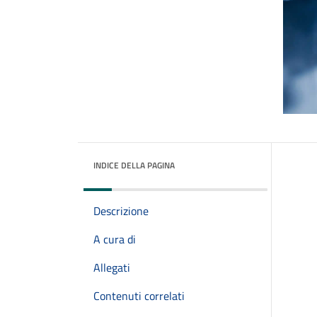
INDICE DELLA PAGINA
Descrizione
A cura di
Allegati
Contenuti correlati