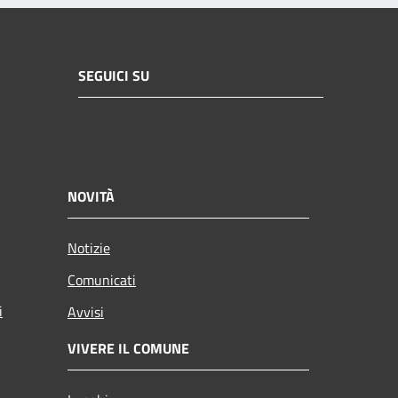
SEGUICI SU
NOVITÀ
Notizie
Comunicati
i
Avvisi
VIVERE IL COMUNE