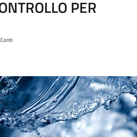
CONTROLLO PER
Conti