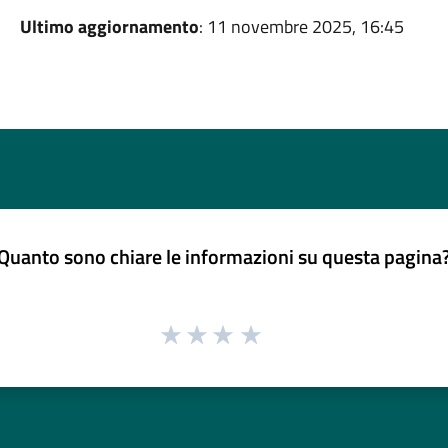
Ultimo aggiornamento
: 11 novembre 2025, 16:45
Quanto sono chiare le informazioni su questa pagina