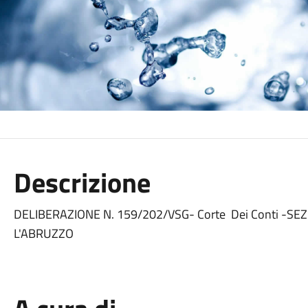
Descrizione
DELIBERAZIONE N. 159/202/VSG- Corte Dei Conti -S
L'ABRUZZO