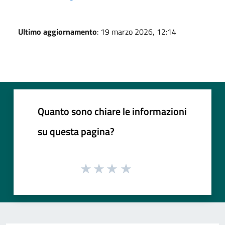
Ultimo aggiornamento
: 19 marzo 2026, 12:14
Quanto sono chiare le informazioni
su questa pagina?