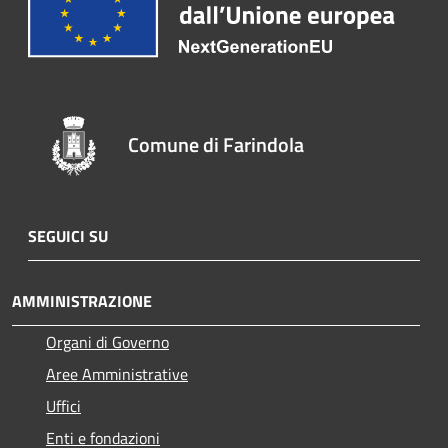
Comune di Farindola
SEGUICI SU
AMMINISTRAZIONE
Organi di Governo
Aree Amministrative
Uffici
Enti e fondazioni