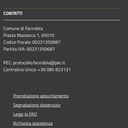
CONTATTI
Comune di Farindola
Piazza Mazzocca 1, 65010
Codice Fiscale: 00231350687
Partita IVA: 00231350687
PEC: protocollo.farindola@pec.it
Centralino Unico: +39 085 823131
Prenotazione appuntamento
Segnalazione disservizio
Leggi le FAQ
Richiesta assistenza