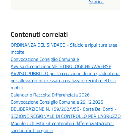
Scarica
Contenuti correlati
ORDINANZA DEL SINDACO - Sfalcio e ripulitura aree
incolte
Convocazione Consiglio Comunale
Avviso di condizioni METEOROLOGICHE AVVERSE
AVVISO PUBBLICO per la creazione di una graduatoria
per allevatori interessati a realizzare recinti elettrici
mobili
Calendario Raccolta Differenziata 2026
Convocazione Consiglio Comunale 29.12.2025
DELIBERAZIONE N. 159/202/VSG- Corte Dei Conti -
SEZIONE REGIONALE DI CONTROLLO PER L'ABRUZZO
Modulo richiesta kit contenitori differenziata/rotoli
sacchi rifiuti organici