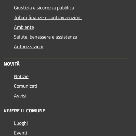
Giustizia e sicurezza pubblica
Tributi,finanze e contravvenzioni
Ambiente
Salute, benessere e assistenza
Autorizzazioni
NOVITÀ
Notizie
Comunicati
Avvisi
VIVERE IL COMUNE
Luoghi
Eventi