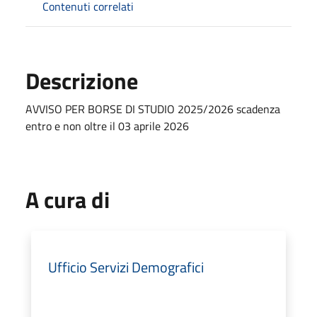
Contenuti correlati
Descrizione
AVVISO PER BORSE DI STUDIO 2025/2026 scadenza
entro e non oltre il 03 aprile 2026
A cura di
Ufficio Servizi Demografici