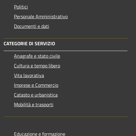
Politici
Personale Amministrativo
Documenti e dati
CATEGORIE DI SERVIZIO
Anagrafe e stato civile
Cultura e tempo libero
Vita lavorativa
Imprese e Commercio
Catasto e urbanistica
Mobilità e trasporti
Educazione e formazione