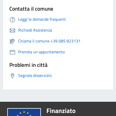
Contatta il comune
Leggi le domande frequenti
Richiedi Assistenza
Chiama il comune +39 085 823131
Prenota un appuntamento
Problemi in città
Segnala disservizio