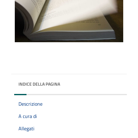
INDICE DELLA PAGINA
Descrizione
A cura di
Allegati