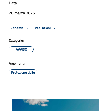
Data :
26 marzo 2026
Condividi
Vedi azioni
Categorie:
AVVISO
Argomenti:
Protezione civile