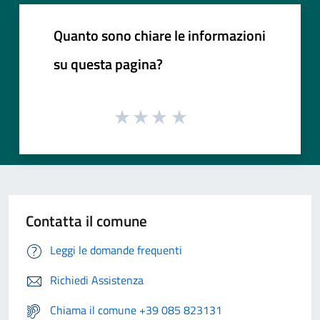
Quanto sono chiare le informazioni
su questa pagina?
Contatta il comune
Leggi le domande frequenti
Richiedi Assistenza
Chiama il comune +39 085 823131