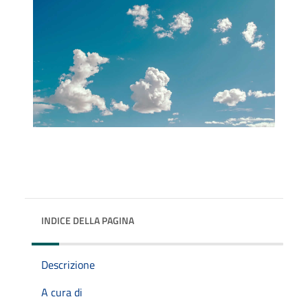
INDICE DELLA PAGINA
Descrizione
A cura di