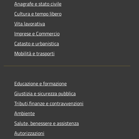
Anagrafe e stato civile
Cultura e tempo libero
Vita lavorativa
Imprese e Commercio
Catasto e urbanistica
Mobilità e trasporti
Educazione e formazione
Giustizia e sicurezza pubblica
Tributi,finanze e contravvenzioni
Ambiente
Salute, benessere e assistenza
Autorizzazioni