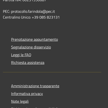
PEC: protocollo.farindola@pec.it
Centralino Unico: +39 085 823131
Prenotazione appuntamento
Segnalazione disservizio
Leggi le FAQ
Richiesta assistenza
Amministrazione trasparente
Informativa privacy
Note legali