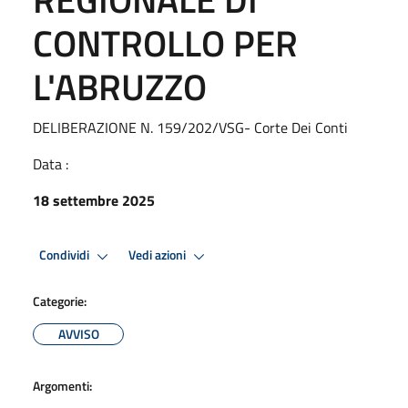
CONTROLLO PER
L'ABRUZZO
DELIBERAZIONE N. 159/202/VSG- Corte Dei Conti
Data :
18 settembre 2025
Condividi
Vedi azioni
Categorie:
AVVISO
Argomenti: