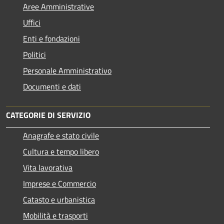
Aree Amministrative
Uffici
Enti e fondazioni
Politici
Personale Amministrativo
Documenti e dati
CATEGORIE DI SERVIZIO
Anagrafe e stato civile
Cultura e tempo libero
Vita lavorativa
Imprese e Commercio
Catasto e urbanistica
Mobilità e trasporti