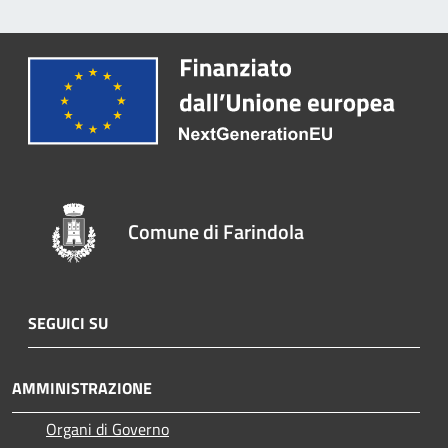
Comune di Farindola
SEGUICI SU
AMMINISTRAZIONE
Organi di Governo