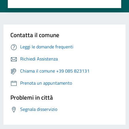
Contatta il comune
Leggi le domande frequenti
Richiedi Assistenza
Chiama il comune +39 085 823131
Prenota un appuntamento
Problemi in città
Segnala disservizio