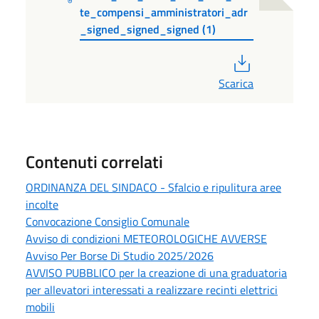
te_compensi_amministratori_adr
_signed_signed_signed (1)
PDF
Scarica
Contenuti correlati
ORDINANZA DEL SINDACO - Sfalcio e ripulitura aree
incolte
Convocazione Consiglio Comunale
Avviso di condizioni METEOROLOGICHE AVVERSE
Avviso Per Borse Di Studio 2025/2026
AVVISO PUBBLICO per la creazione di una graduatoria
per allevatori interessati a realizzare recinti elettrici
mobili