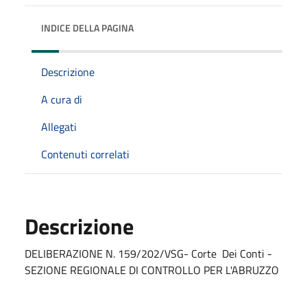
INDICE DELLA PAGINA
Descrizione
A cura di
Allegati
Contenuti correlati
Descrizione
DELIBERAZIONE N. 159/202/VSG- Corte Dei Conti -
SEZIONE REGIONALE DI CONTROLLO PER L'ABRUZZO