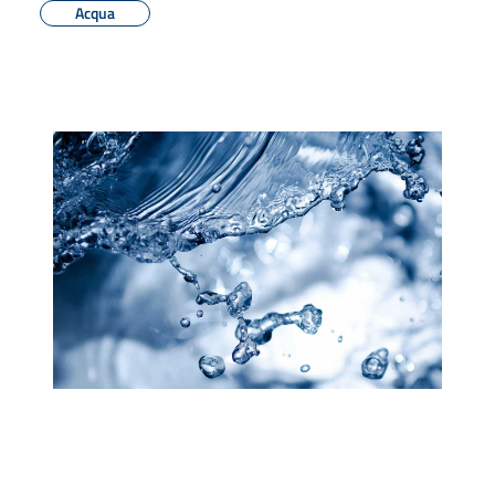
Acqua