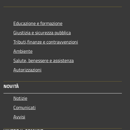
Educazione e formazione
Giustizia e sicurezza pubblica
Tributi,finanze e contravvenzioni
Ambiente
Salute, benessere e assistenza
Autorizzazioni
NOVITÀ
Notizie
Comunicati
Avvisi