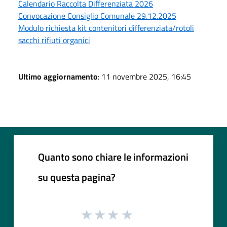
Calendario Raccolta Differenziata 2026
Convocazione Consiglio Comunale 29.12.2025
Modulo richiesta kit contenitori differenziata/rotoli
sacchi rifiuti organici
Ultimo aggiornamento
: 11 novembre 2025, 16:45
Quanto sono chiare le informazioni
su questa pagina?