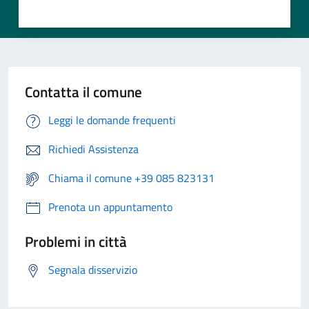
Contatta il comune
Leggi le domande frequenti
Richiedi Assistenza
Chiama il comune +39 085 823131
Prenota un appuntamento
Problemi in città
Segnala disservizio