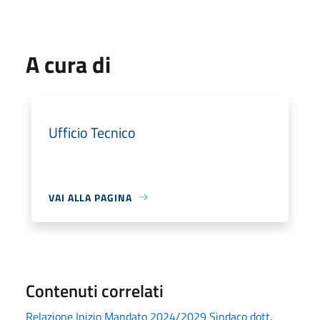
A cura di
Ufficio Tecnico
VAI ALLA PAGINA
Contenuti correlati
Relazione Inizio Mandato 2024/2029 Sindaco dott.