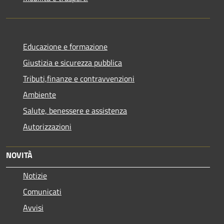
Educazione e formazione
Giustizia e sicurezza pubblica
Tributi,finanze e contravvenzioni
Ambiente
Salute, benessere e assistenza
Autorizzazioni
NOVITÀ
Notizie
Comunicati
Avvisi