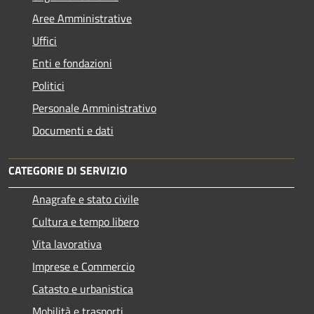
Aree Amministrative
Uffici
Enti e fondazioni
Politici
Personale Amministrativo
Documenti e dati
CATEGORIE DI SERVIZIO
Anagrafe e stato civile
Cultura e tempo libero
Vita lavorativa
Imprese e Commercio
Catasto e urbanistica
Mobilità e trasporti