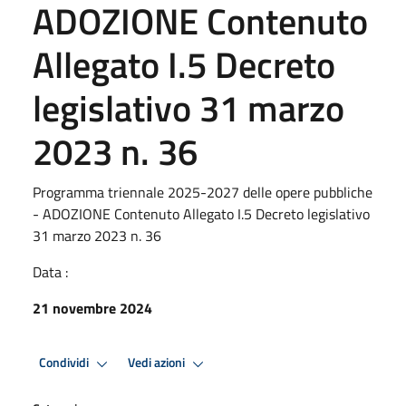
ADOZIONE Contenuto
Allegato I.5 Decreto
legislativo 31 marzo
2023 n. 36
Programma triennale 2025-2027 delle opere pubbliche
- ADOZIONE Contenuto Allegato I.5 Decreto legislativo
31 marzo 2023 n. 36
Data :
21 novembre 2024
Condividi
Vedi azioni