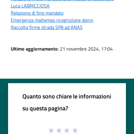
Luca LABRICCIOSA
Relazione di fine mandato
Emergenza maltempo ricognizione danni
Raccolta firme strada SP8 ad ANAS
Ultimo aggiornamento
: 21 novembre 2024, 17:04
Quanto sono chiare le informazioni
su questa pagina?