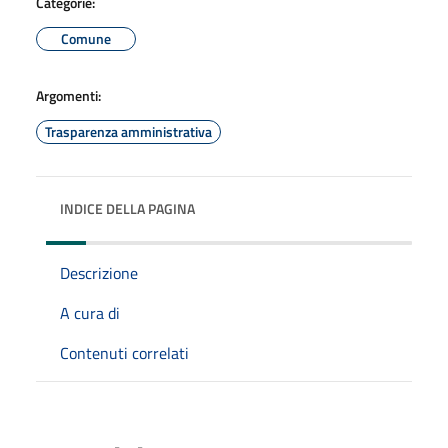
Categorie:
Comune
Argomenti:
Trasparenza amministrativa
INDICE DELLA PAGINA
Descrizione
A cura di
Contenuti correlati