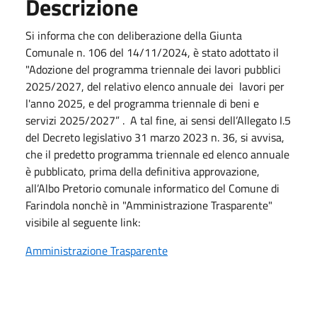
Descrizione
Si informa che con deliberazione della Giunta
Comunale n. 106 del 14/11/2024, è stato adottato il
"Adozione del programma triennale dei lavori pubblici
2025/2027, del relativo elenco annuale dei lavori per
l'anno 2025, e del programma triennale di beni e
servizi 2025/2027” . A tal fine, ai sensi dell’Allegato I.5
del Decreto legislativo 31 marzo 2023 n. 36, si avvisa,
che il predetto programma triennale ed elenco annuale
è pubblicato, prima della definitiva approvazione,
all’Albo Pretorio comunale informatico del Comune di
Farindola nonchè in "Amministrazione Trasparente"
visibile al seguente link:
Amministrazione Trasparente