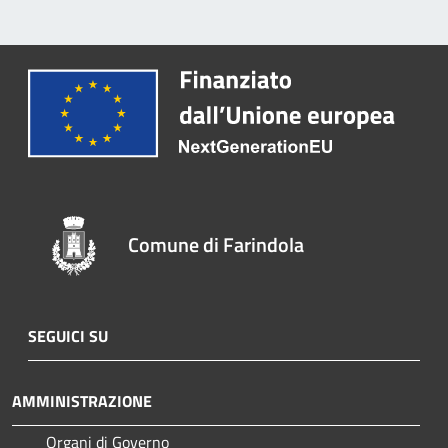
Comune di Farindola
SEGUICI SU
AMMINISTRAZIONE
Organi di Governo