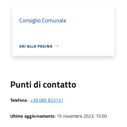
Consiglio Comunale
VAI ALLA PAGINA
Punti di contatto
Telefono
:
+39 085 823131
Ultimo aggiornamento
: 15 novembre 2023, 15:50