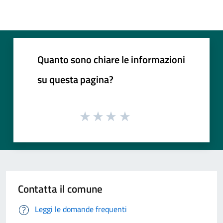
Quanto sono chiare le informazioni
su questa pagina?
Contatta il comune
Leggi le domande frequenti