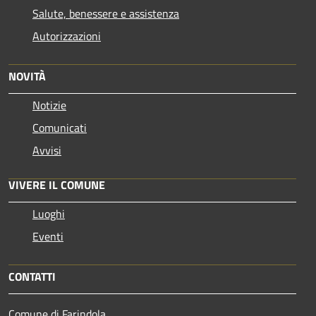
Salute, benessere e assistenza
Autorizzazioni
NOVITÀ
Notizie
Comunicati
Avvisi
VIVERE IL COMUNE
Luoghi
Eventi
CONTATTI
Comune di Farindola