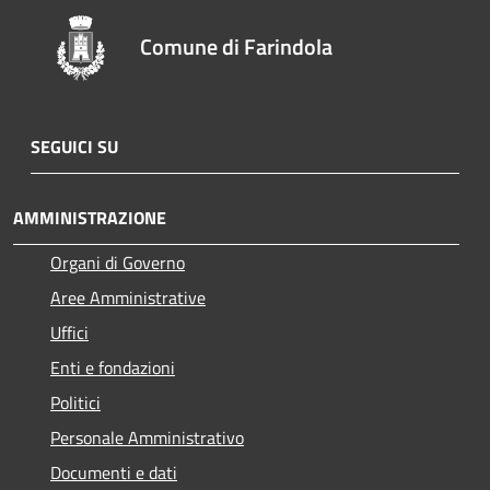
Comune di Farindola
SEGUICI SU
AMMINISTRAZIONE
Organi di Governo
Aree Amministrative
Uffici
Enti e fondazioni
Politici
Personale Amministrativo
Documenti e dati