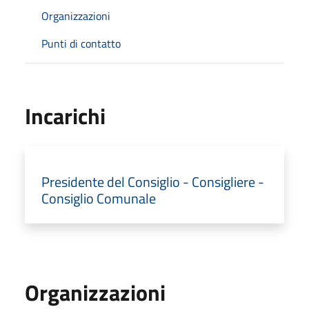
Organizzazioni
Punti di contatto
Incarichi
Presidente del Consiglio - Consigliere -
Consiglio Comunale
Organizzazioni