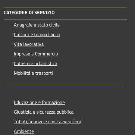
CATEGORIE DI SERVIZIO
Anagrafe e stato civile
Cultura e tempo libero
Vita lavorativa
Imprese e Commercio
Catasto e urbanistica
Mobilità e trasporti
Educazione e formazione
Giustizia e sicurezza pubblica
Tributi,finanze e contravvenzioni
Ambiente