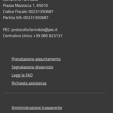
Piazza Mazzocca 1, 65010
Codice Fiscale: 00231350687
Partita IVA: 00231350687
PEC: protocollo.farindola@pec.it
Centralino Unico: +39 085 823131
Prenotazione appuntamento
Segnalazione disservizio
Leggi le FAQ
Richiesta assistenza
Amministrazione trasparente