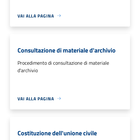
VAI ALLA PAGINA
Consultazione di materiale d'archivio
Procedimento di consultazione di materiale
d'archivio
VAI ALLA PAGINA
Costituzione dell'unione civile