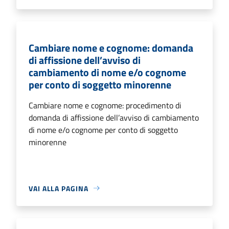
Cambiare nome e cognome: domanda
di affissione dell’avviso di
cambiamento di nome e/o cognome
per conto di soggetto minorenne
Cambiare nome e cognome: procedimento di
domanda di affissione dell’avviso di cambiamento
di nome e/o cognome per conto di soggetto
minorenne
VAI ALLA PAGINA