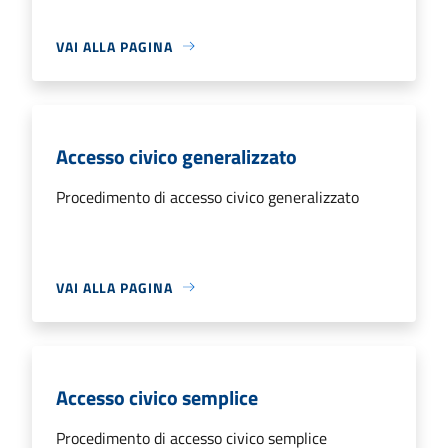
VAI ALLA PAGINA
Accesso civico generalizzato
Procedimento di accesso civico generalizzato
VAI ALLA PAGINA
Accesso civico semplice
Procedimento di accesso civico semplice