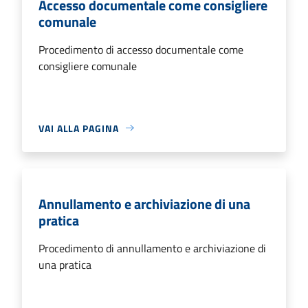
Accesso documentale come consigliere
comunale
Procedimento di accesso documentale come
consigliere comunale
VAI ALLA PAGINA
Annullamento e archiviazione di una
pratica
Procedimento di annullamento e archiviazione di
una pratica