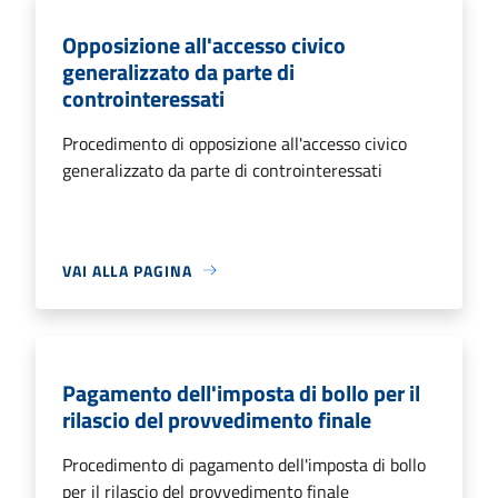
Opposizione all'accesso civico
generalizzato da parte di
controinteressati
Procedimento di opposizione all'accesso civico
generalizzato da parte di controinteressati
VAI ALLA PAGINA
Pagamento dell'imposta di bollo per il
rilascio del provvedimento finale
Procedimento di pagamento dell'imposta di bollo
per il rilascio del provvedimento finale