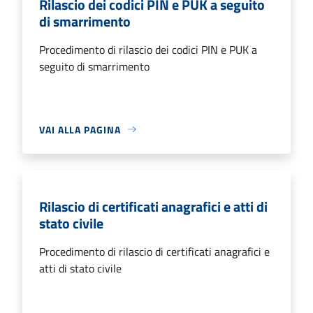
Rilascio dei codici PIN e PUK a seguito
di smarrimento
Procedimento di rilascio dei codici PIN e PUK a
seguito di smarrimento
VAI ALLA PAGINA
Rilascio di certificati anagrafici e atti di
stato civile
Procedimento di rilascio di certificati anagrafici e
atti di stato civile