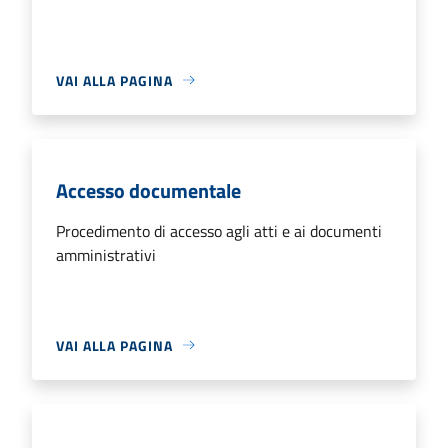
VAI ALLA PAGINA
Accesso documentale
Procedimento di accesso agli atti e ai documenti
amministrativi
VAI ALLA PAGINA