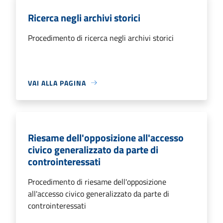
Ricerca negli archivi storici
Procedimento di ricerca negli archivi storici
VAI ALLA PAGINA
Riesame dell'opposizione all'accesso
civico generalizzato da parte di
controinteressati
Procedimento di riesame dell'opposizione
all'accesso civico generalizzato da parte di
controinteressati