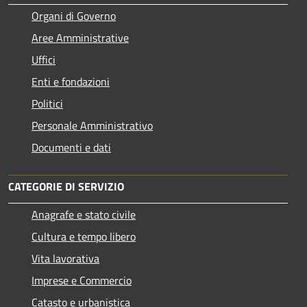
Organi di Governo
Aree Amministrative
Uffici
Enti e fondazioni
Politici
Personale Amministrativo
Documenti e dati
CATEGORIE DI SERVIZIO
Anagrafe e stato civile
Cultura e tempo libero
Vita lavorativa
Imprese e Commercio
Catasto e urbanistica