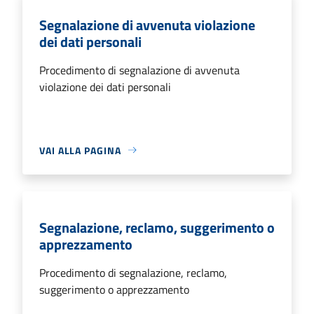
Segnalazione di avvenuta violazione
dei dati personali
Procedimento di segnalazione di avvenuta
violazione dei dati personali
VAI ALLA PAGINA
Segnalazione, reclamo, suggerimento o
apprezzamento
Procedimento di segnalazione, reclamo,
suggerimento o apprezzamento