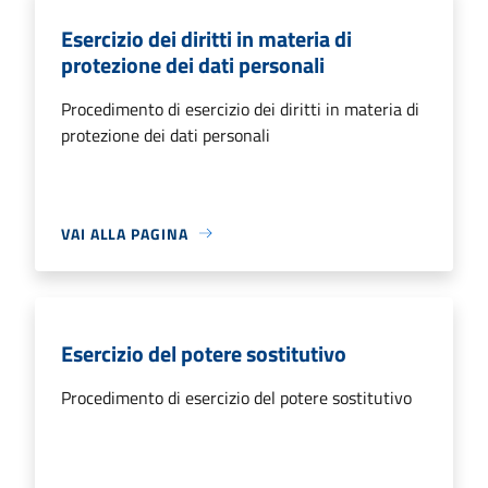
Esercizio dei diritti in materia di
protezione dei dati personali
Procedimento di esercizio dei diritti in materia di
protezione dei dati personali
VAI ALLA PAGINA
Esercizio del potere sostitutivo
Procedimento di esercizio del potere sostitutivo