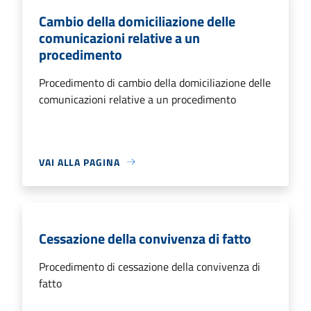
Cambio della domiciliazione delle
comunicazioni relative a un
procedimento
Procedimento di cambio della domiciliazione delle
comunicazioni relative a un procedimento
VAI ALLA PAGINA
Cessazione della convivenza di fatto
Procedimento di cessazione della convivenza di
fatto