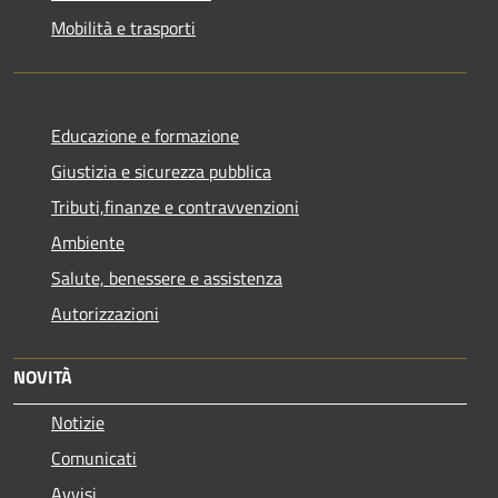
Mobilità e trasporti
Educazione e formazione
Giustizia e sicurezza pubblica
Tributi,finanze e contravvenzioni
Ambiente
Salute, benessere e assistenza
Autorizzazioni
NOVITÀ
Notizie
Comunicati
Avvisi