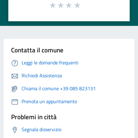
Contatta il comune
Leggi le domande frequenti
Richiedi Assistenza
Chiama il comune +39 085 823131
Prenota un appuntamento
Problemi in città
Segnala disservizio