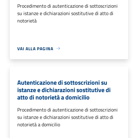
Procedimento di autenticazione di sottoscrizioni
su istanze e dichiarazioni sostitutive di atto di
notorietà
VAI ALLA PAGINA
Autenticazione di sottoscrizioni su
istanze e dichiarazioni sostitutive di
atto di notorietà a domicilio
Procedimento di autenticazione di sottoscrizioni
su istanze e dichiarazioni sostitutive di atto di
notorietà a domicilio