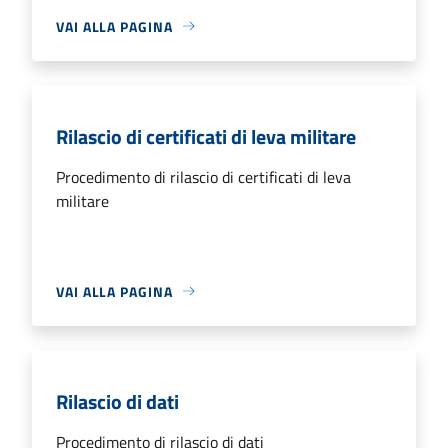
VAI ALLA PAGINA
Rilascio di certificati di leva militare
Procedimento di rilascio di certificati di leva
militare
VAI ALLA PAGINA
Rilascio di dati
Procedimento di rilascio di dati