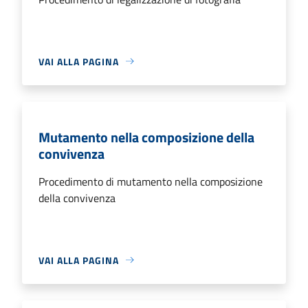
VAI ALLA PAGINA
Mutamento nella composizione della
convivenza
Procedimento di mutamento nella composizione
della convivenza
VAI ALLA PAGINA