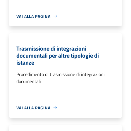
VAI ALLA PAGINA
Trasmissione di integrazioni
documentali per altre tipologie di
istanze
Procedimento di trasmissione di integrazioni
documentali
VAI ALLA PAGINA