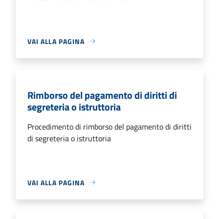
VAI ALLA PAGINA
Rimborso del pagamento di diritti di
segreteria o istruttoria
Procedimento di rimborso del pagamento di diritti
di segreteria o istruttoria
VAI ALLA PAGINA