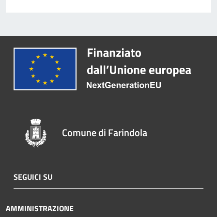
Comune di Farindola
SEGUICI SU
AMMINISTRAZIONE