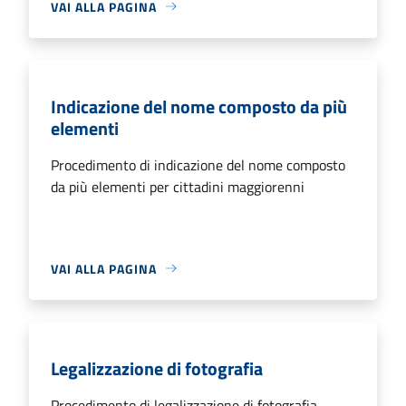
VAI ALLA PAGINA
Indicazione del nome composto da più
elementi
Procedimento di indicazione del nome composto
da più elementi per cittadini maggiorenni
VAI ALLA PAGINA
Legalizzazione di fotografia
Procedimento di legalizzazione di fotografia