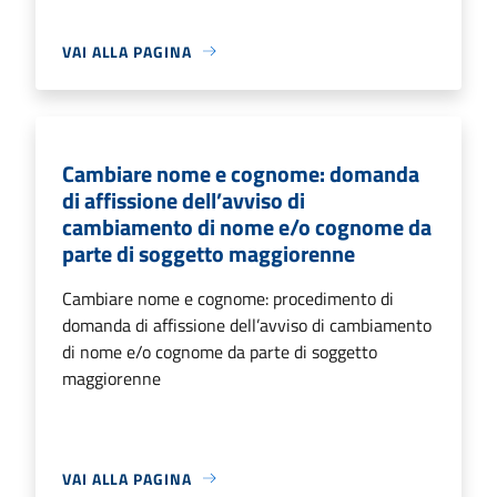
VAI ALLA PAGINA
Cambiare nome e cognome: domanda
di affissione dell’avviso di
cambiamento di nome e/o cognome da
parte di soggetto maggiorenne
Cambiare nome e cognome: procedimento di
domanda di affissione dell’avviso di cambiamento
di nome e/o cognome da parte di soggetto
maggiorenne
VAI ALLA PAGINA