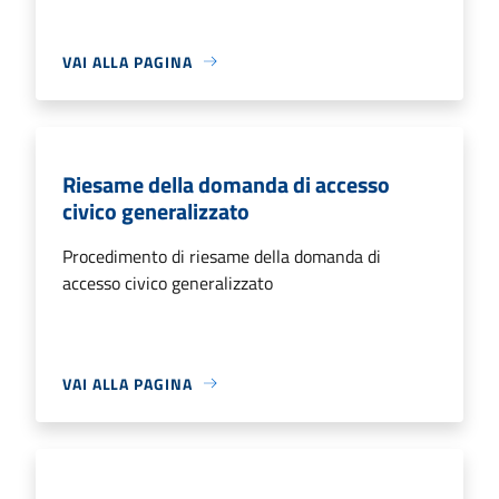
VAI ALLA PAGINA
Riesame della domanda di accesso
civico generalizzato
Procedimento di riesame della domanda di
accesso civico generalizzato
VAI ALLA PAGINA