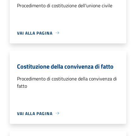
Procedimento di costituzione dell'unione civile
VAI ALLA PAGINA
Costituzione della convivenza di fatto
Procedimento di costituzione della convivenza di
fatto
VAI ALLA PAGINA