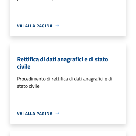
VAI ALLA PAGINA
Rettifica di dati anagrafici e di stato
civile
Procedimento di rettifica di dati anagrafici e di
stato civile
VAI ALLA PAGINA