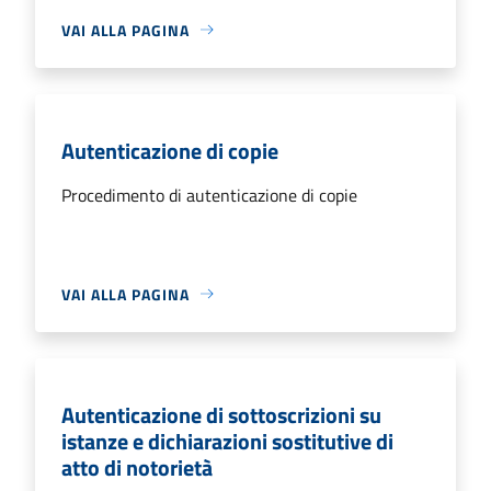
VAI ALLA PAGINA
Autenticazione di copie
Procedimento di autenticazione di copie
VAI ALLA PAGINA
Autenticazione di sottoscrizioni su
istanze e dichiarazioni sostitutive di
atto di notorietà