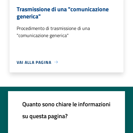
Trasmissione di una "comunicazione
generica"
Procedimento di trasmissione di una
"comunicazione generica"
VAI ALLA PAGINA
Quanto sono chiare le informazioni
su questa pagina?