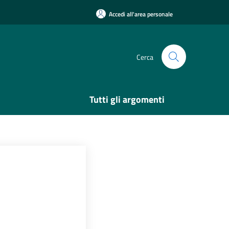
Accedi all'area personale
Cerca
Tutti gli argomenti