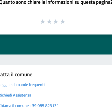
Quanto sono chiare le informazioni su questa pagina
atta il comune
Leggi le domande frequenti
Richiedi Assistenza
Chiama il comune +39 085 823131