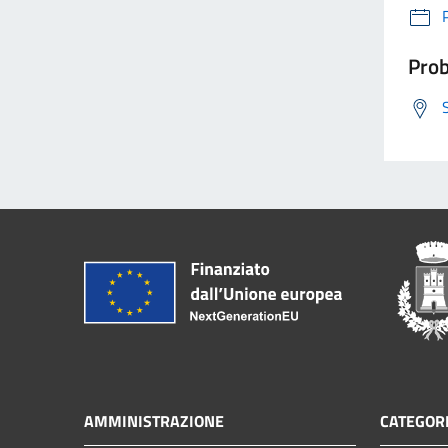
Prob
AMMINISTRAZIONE
CATEGORI