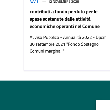
AVVISI
12 NOVEMBRE 2025
contributi a fondo perduto per le
spese sostenute dalle attività
economiche operanti nel Comune
Avviso Pubblico - Annualità 2022 - Dpcm
30 settembre 2021 "Fondo Sostegno
Comuni marginali"