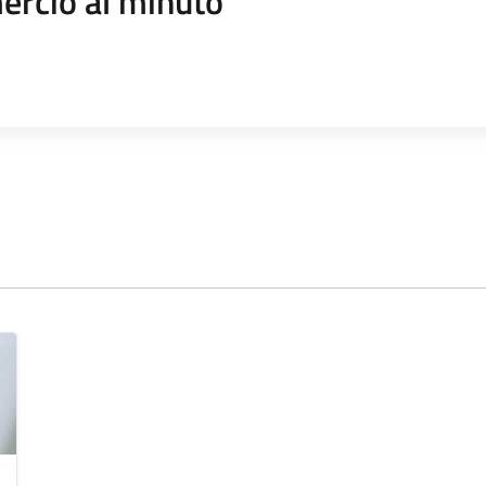
rcio al minuto