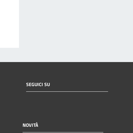
SEGUICI SU
NOVITÀ