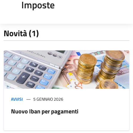
Imposte
Novità (1)
AVVISI
5 GENNAIO 2026
Nuovo Iban per pagamenti