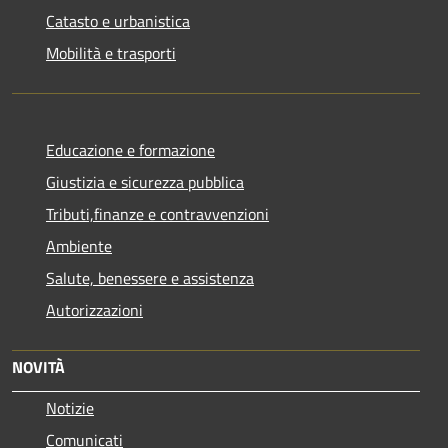
Catasto e urbanistica
Mobilità e trasporti
Educazione e formazione
Giustizia e sicurezza pubblica
Tributi,finanze e contravvenzioni
Ambiente
Salute, benessere e assistenza
Autorizzazioni
NOVITÀ
Notizie
Comunicati