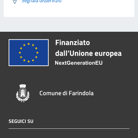
Segnala disservizio
Comune di Farindola
SEGUICI SU