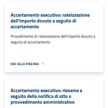
Accertamento esecutivo: rateizzazione
dell'importo dovuto a seguito di
accertamento
Procedimento di rateizzazione dell'importo dovuto a
seguito di accertamento
VAI ALLA PAGINA
Accertamento esecutivo: riesame a
seguito della notifica di atto o
provvedimento amministrativo