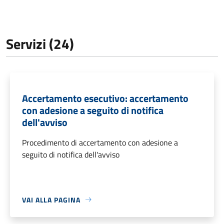
Servizi (24)
Accertamento esecutivo: accertamento
con adesione a seguito di notifica
dell'avviso
Procedimento di accertamento con adesione a
seguito di notifica dell'avviso
VAI ALLA PAGINA