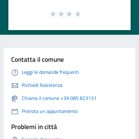
Contatta il comune
Leggi le domande frequenti
Richiedi Assistenza
Chiama il comune +39 085 823131
Prenota un appuntamento
Problemi in città