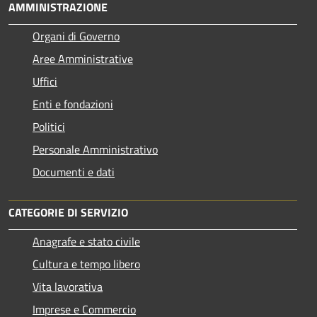
AMMINISTRAZIONE
Organi di Governo
Aree Amministrative
Uffici
Enti e fondazioni
Politici
Personale Amministrativo
Documenti e dati
CATEGORIE DI SERVIZIO
Anagrafe e stato civile
Cultura e tempo libero
Vita lavorativa
Imprese e Commercio