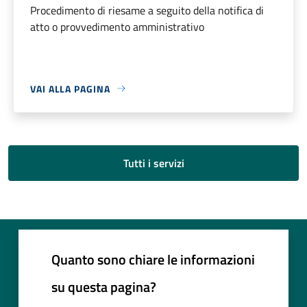
Procedimento di riesame a seguito della notifica di
atto o provvedimento amministrativo
VAI ALLA PAGINA
Tutti i servizi
Quanto sono chiare le informazioni
su questa pagina?