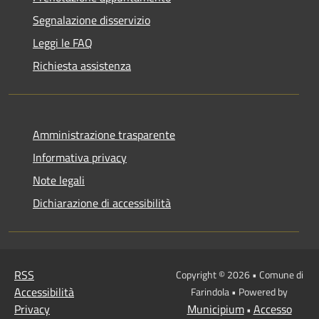
Segnalazione disservizio
Leggi le FAQ
Richiesta assistenza
Amministrazione trasparente
Informativa privacy
Note legali
Dichiarazione di accessibilità
RSS
Copyright © 2026 • Comune di
Accessibilità
Farindola • Powered by
Privacy
Municipium
Accesso
•