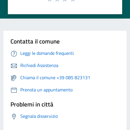
Contatta il comune
Leggi le domande frequenti
Richiedi Assistenza
Chiama il comune +39 085 823131
Prenota un appuntamento
Problemi in città
Segnala disservizio