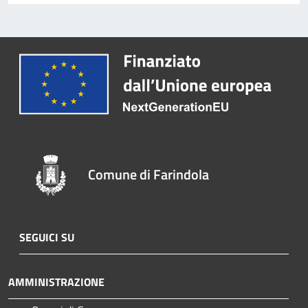
Comune di Farindola
SEGUICI SU
AMMINISTRAZIONE