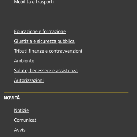
Mobilità e trasporti
Educazione e formazione
Giustizia e sicurezza pubblica
Tributi,finanze e contravvenzioni
Ambiente
Salute, benessere e assistenza
Autorizzazioni
NOVITÀ
Notizie
Comunicati
Avvisi