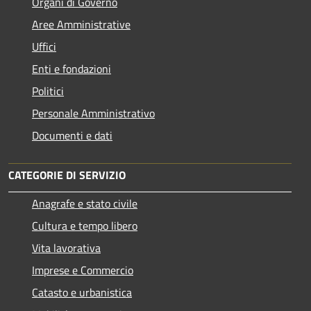
Organi di Governo
Aree Amministrative
Uffici
Enti e fondazioni
Politici
Personale Amministrativo
Documenti e dati
CATEGORIE DI SERVIZIO
Anagrafe e stato civile
Cultura e tempo libero
Vita lavorativa
Imprese e Commercio
Catasto e urbanistica