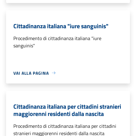
Cittadinanza italiana "iure sanguinis"
Procedimento di cittadinanza italiana "iure
sanguinis"
VAI ALLA PAGINA
Cittadinanza italiana per cittadini stranieri
maggiorenni residenti dalla nascita
Procedimento di cittadinanza italiana per cittadini
stranieri maggiorenni residenti dalla nascita