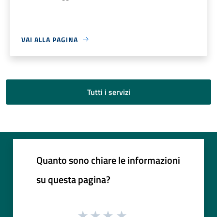
VAI ALLA PAGINA
Tutti i servizi
Quanto sono chiare le informazioni
su questa pagina?