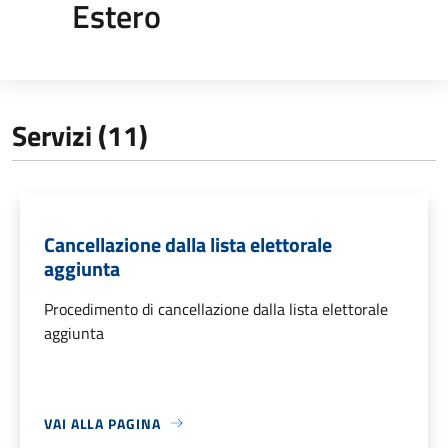
Estero
Servizi (11)
Cancellazione dalla lista elettorale
aggiunta
Procedimento di cancellazione dalla lista elettorale
aggiunta
VAI ALLA PAGINA