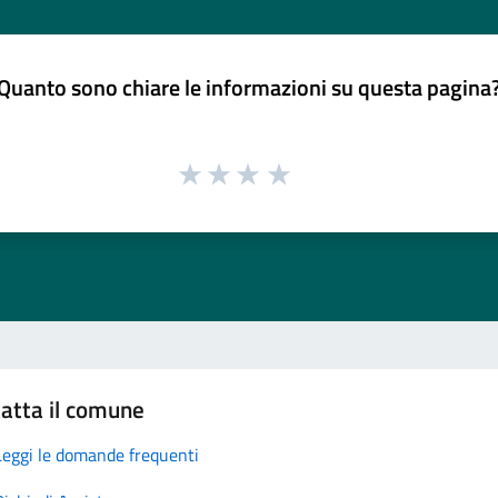
Quanto sono chiare le informazioni su questa pagina
atta il comune
Leggi le domande frequenti