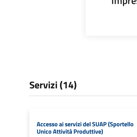
Impre
Servizi (14)
Accesso ai servizi del SUAP (Sportello
Unico Attività Produttive)