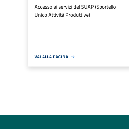
Accesso ai servizi del SUAP (Sportello
Unico Attività Produttive)
VAI ALLA PAGINA