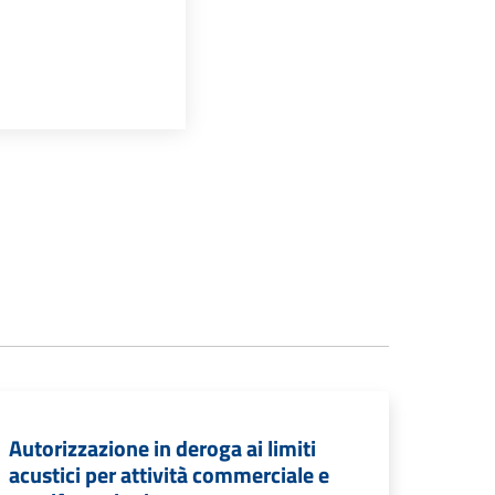
Autorizzazione in deroga ai limiti
acustici per attività commerciale e