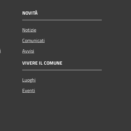
NOVITÀ
Notizie
Comunicati
i
Avvisi
VIVERE IL COMUNE
Luoghi
Eventi