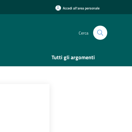
Accedi all'area personale
Cerca
Tutti gli argomenti