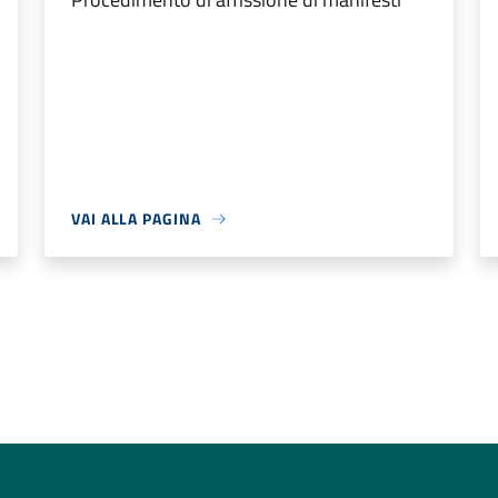
VAI ALLA PAGINA