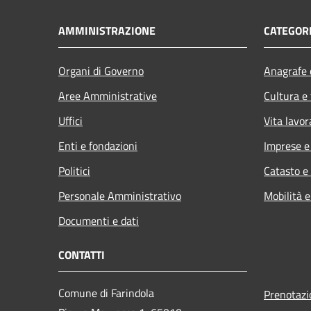
AMMINISTRAZIONE
CATEGORI
Organi di Governo
Anagrafe e
Aree Amministrative
Cultura e
Uffici
Vita lavor
Enti e fondazioni
Imprese 
Politici
Catasto e
Personale Amministrativo
Mobilità e
Documenti e dati
CONTATTI
Comune di Farindola
Prenotaz