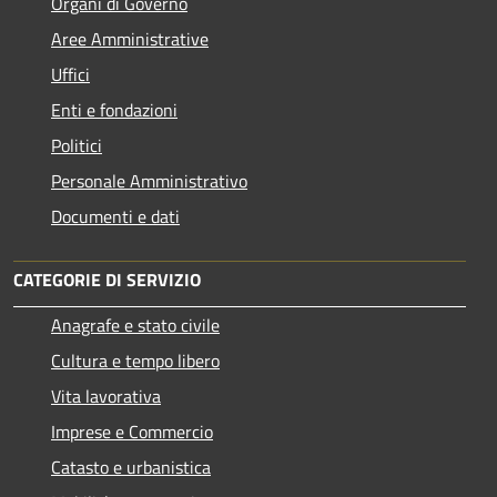
Organi di Governo
Aree Amministrative
Uffici
Enti e fondazioni
Politici
Personale Amministrativo
Documenti e dati
CATEGORIE DI SERVIZIO
Anagrafe e stato civile
Cultura e tempo libero
Vita lavorativa
Imprese e Commercio
Catasto e urbanistica