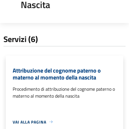
Nascita
Servizi (6)
Attribuzione del cognome paterno o
materno al momento della nascita
Procedimento di attribuzione del cognome paterno o
materno al momento della nascita
VAI ALLA PAGINA