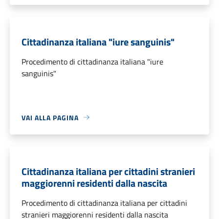
Cittadinanza italiana "iure sanguinis"
Procedimento di cittadinanza italiana "iure
sanguinis"
VAI ALLA PAGINA
Cittadinanza italiana per cittadini stranieri
maggiorenni residenti dalla nascita
Procedimento di cittadinanza italiana per cittadini
stranieri maggiorenni residenti dalla nascita