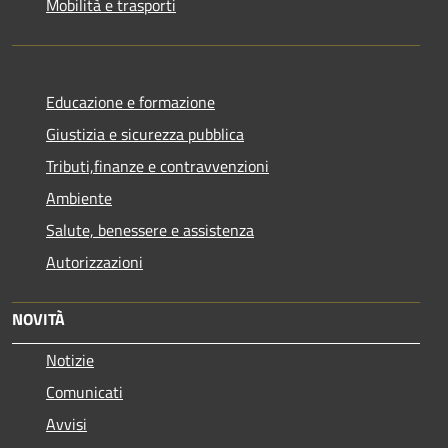
Mobilità e trasporti
Educazione e formazione
Giustizia e sicurezza pubblica
Tributi,finanze e contravvenzioni
Ambiente
Salute, benessere e assistenza
Autorizzazioni
NOVITÀ
Notizie
Comunicati
Avvisi