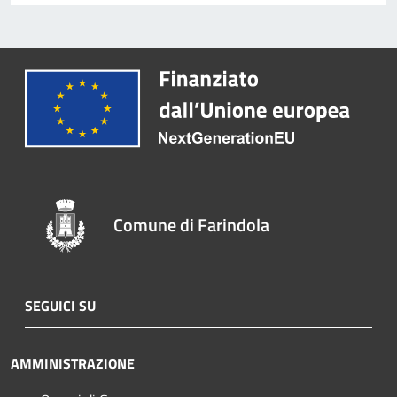
Comune di Farindola
SEGUICI SU
AMMINISTRAZIONE