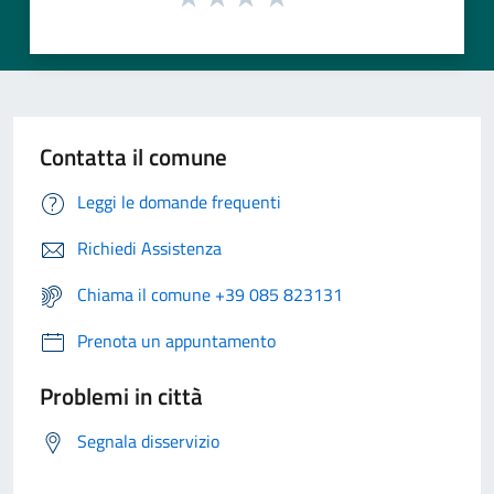
Contatta il comune
Leggi le domande frequenti
Richiedi Assistenza
Chiama il comune +39 085 823131
Prenota un appuntamento
Problemi in città
Segnala disservizio