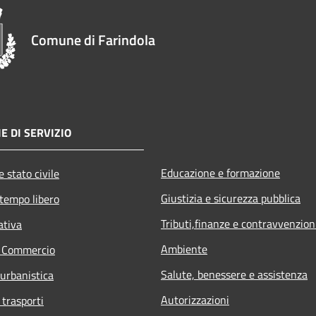
Comune di Farindola
E DI SERVIZIO
Educazione e formazione
 stato civile
Giustizia e sicurezza pubblica
 tempo libero
Tributi,finanze e contravvenzion
ativa
Ambiente
e Commercio
Salute, benessere e assistenza
 urbanistica
Autorizzazioni
 trasporti