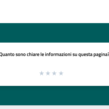
Quanto sono chiare le informazioni su questa pagina