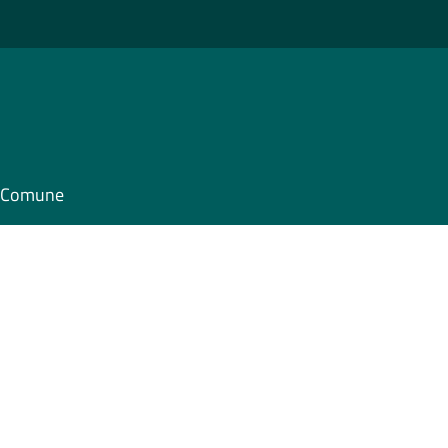
il Comune