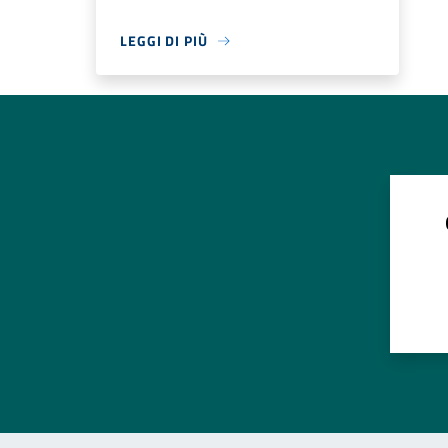
LEGGI DI PIÙ