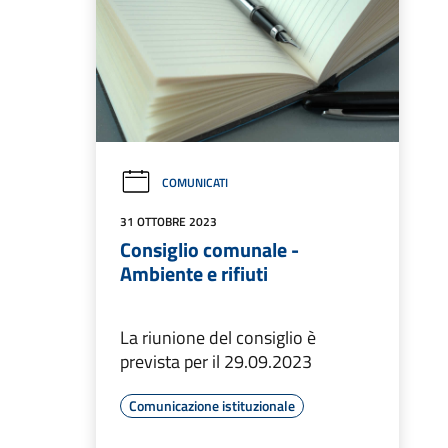
COMUNICATI
31 OTTOBRE 2023
Consiglio comunale -
Ambiente e rifiuti
La riunione del consiglio è
prevista per il 29.09.2023
Comunicazione istituzionale