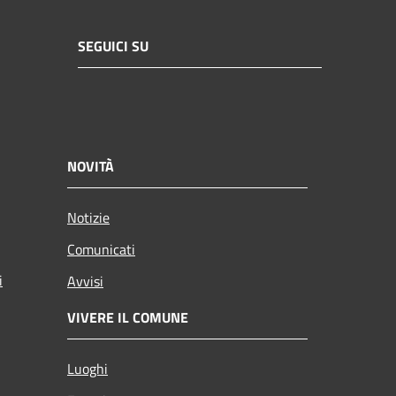
SEGUICI SU
NOVITÀ
Notizie
Comunicati
i
Avvisi
VIVERE IL COMUNE
Luoghi