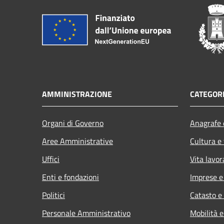
AMMINISTRAZIONE
CATEGORI
Organi di Governo
Anagrafe e
Aree Amministrative
Cultura e
Uffici
Vita lavor
Enti e fondazioni
Imprese 
Politici
Catasto e
Personale Amministrativo
Mobilità e