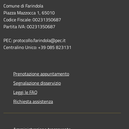
Comune di Farindola
Piazza Mazzocca 1, 65010
Codice Fiscale: 00231350687
Partita IVA: 00231350687
PEC: protocollo.farindola@pec.it
Centralino Unico: +39 085 823131
Prenotazione appuntamento
Segnalazione disservizio
Leggi le FAQ
Richiesta assistenza