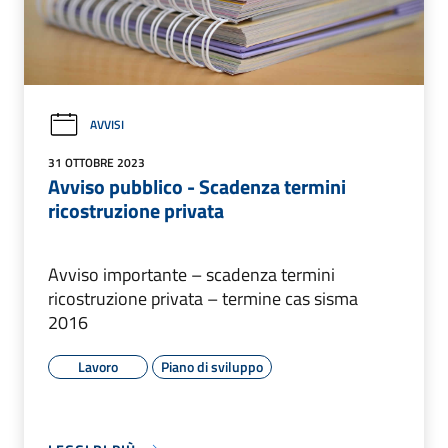
AVVISI
31 OTTOBRE 2023
Avviso pubblico - Scadenza termini
ricostruzione privata
Avviso importante – scadenza termini
ricostruzione privata – termine cas sisma
2016
Lavoro
Piano di sviluppo