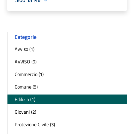
LEGGI DI PIÙ
Categorie
Avviso (1)
AVVISO (9)
Commercio (1)
Comune (5)
Edilizia (1)
Giovani (2)
Protezione Civile (3)