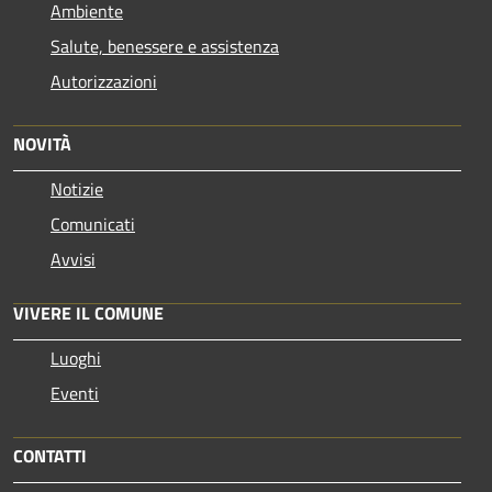
Ambiente
Salute, benessere e assistenza
Autorizzazioni
NOVITÀ
Notizie
Comunicati
Avvisi
VIVERE IL COMUNE
Luoghi
Eventi
CONTATTI