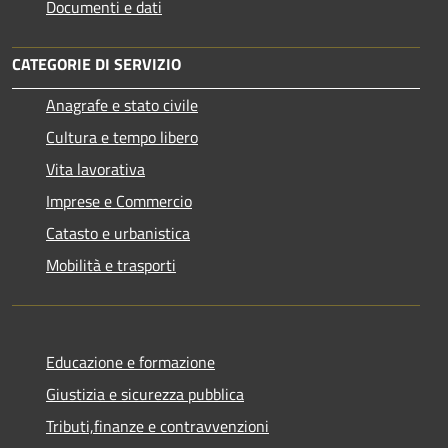
Documenti e dati
CATEGORIE DI SERVIZIO
Anagrafe e stato civile
Cultura e tempo libero
Vita lavorativa
Imprese e Commercio
Catasto e urbanistica
Mobilità e trasporti
Educazione e formazione
Giustizia e sicurezza pubblica
Tributi,finanze e contravvenzioni