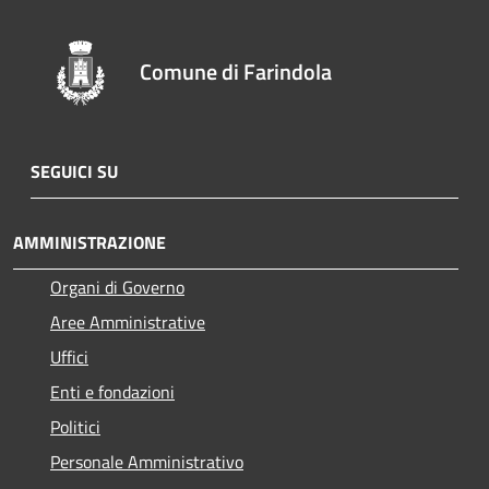
Comune di Farindola
SEGUICI SU
AMMINISTRAZIONE
Organi di Governo
Aree Amministrative
Uffici
Enti e fondazioni
Politici
Personale Amministrativo