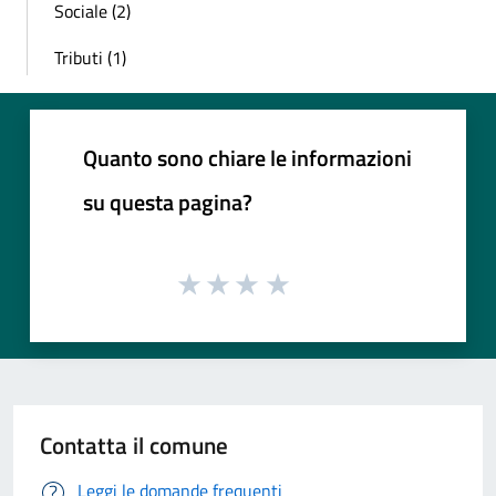
Sociale (2)
Tributi (1)
Quanto sono chiare le informazioni
su questa pagina?
Contatta il comune
Leggi le domande frequenti