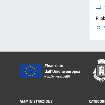
Prob
AMMINISTRAZIONE
CATEGORI