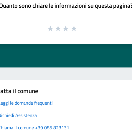
Quanto sono chiare le informazioni su questa pagina
atta il comune
Leggi le domande frequenti
Richiedi Assistenza
Chiama il comune +39 085 823131