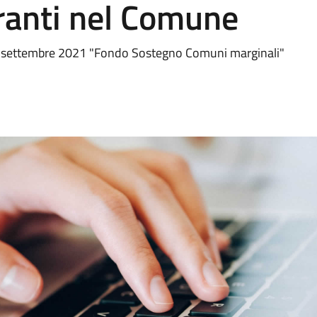
anti nel Comune
0 settembre 2021 "Fondo Sostegno Comuni marginali"