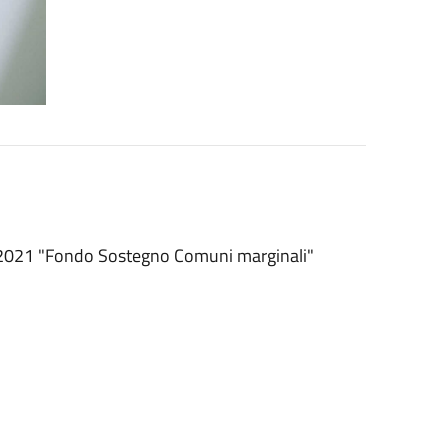
 2021 "Fondo Sostegno Comuni marginali"