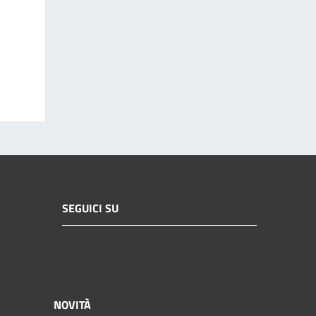
SEGUICI SU
NOVITÀ