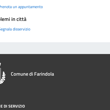
Prenota un appuntamento
lemi in città
Segnala disservizio
Comune di Farindola
E DI SERVIZIO