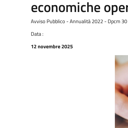
economiche oper
Avviso Pubblico - Annualità 2022 - Dpcm 3
Data :
12 novembre 2025