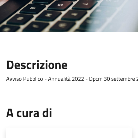
Descrizione
Avviso Pubblico - Annualità 2022 - Dpcm 30 settembre
A cura di