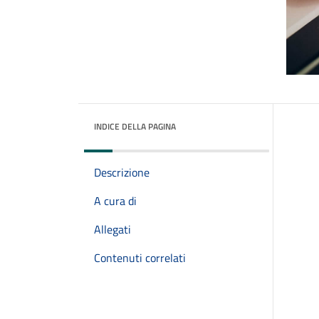
INDICE DELLA PAGINA
Descrizione
A cura di
Allegati
Contenuti correlati