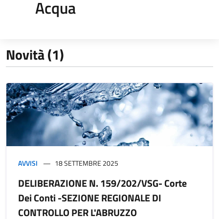
Acqua
Novità (1)
AVVISI
18 SETTEMBRE 2025
DELIBERAZIONE N. 159/202/VSG- Corte
Dei Conti -SEZIONE REGIONALE DI
CONTROLLO PER L'ABRUZZO