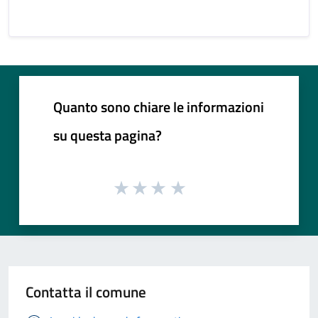
Quanto sono chiare le informazioni
su questa pagina?
Contatta il comune