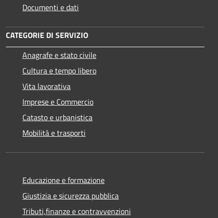
Documenti e dati
CATEGORIE DI SERVIZIO
Anagrafe e stato civile
Cultura e tempo libero
Vita lavorativa
Imprese e Commercio
Catasto e urbanistica
Mobilità e trasporti
Educazione e formazione
Giustizia e sicurezza pubblica
Tributi,finanze e contravvenzioni