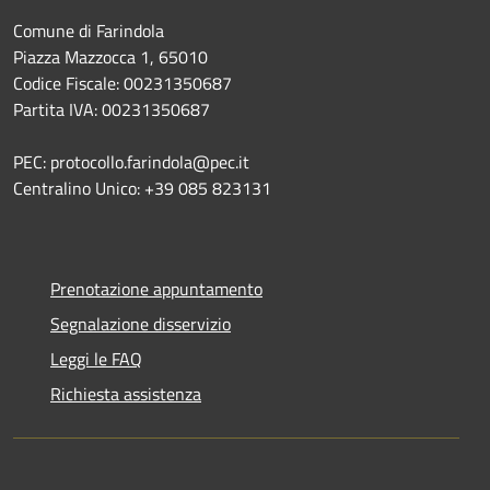
Comune di Farindola
Piazza Mazzocca 1, 65010
Codice Fiscale: 00231350687
Partita IVA: 00231350687
PEC: protocollo.farindola@pec.it
Centralino Unico: +39 085 823131
Prenotazione appuntamento
Segnalazione disservizio
Leggi le FAQ
Richiesta assistenza