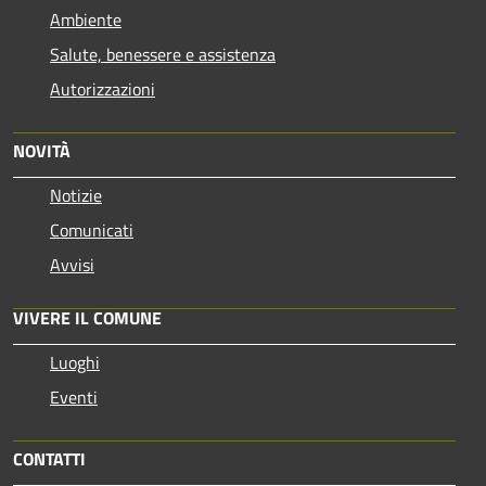
Ambiente
Salute, benessere e assistenza
Autorizzazioni
NOVITÀ
Notizie
Comunicati
Avvisi
VIVERE IL COMUNE
Luoghi
Eventi
CONTATTI