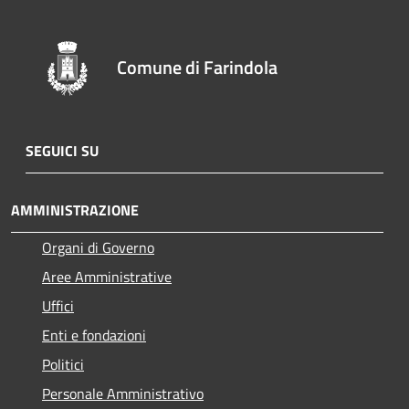
Comune di Farindola
SEGUICI SU
AMMINISTRAZIONE
Organi di Governo
Aree Amministrative
Uffici
Enti e fondazioni
Politici
Personale Amministrativo