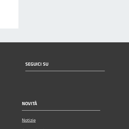
SEGUICI SU
NOVITÀ
Notizie