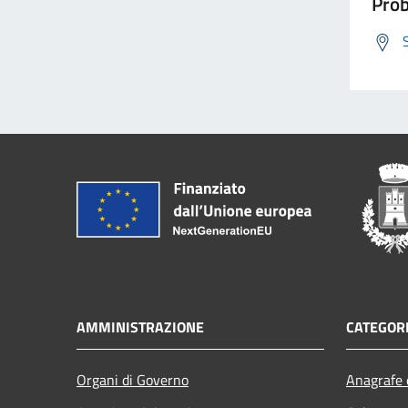
Prob
AMMINISTRAZIONE
CATEGORI
Organi di Governo
Anagrafe e