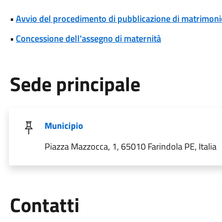
•
Avvio del procedimento di pubblicazione di matrimoni
•
Concessione dell'assegno di maternità
Sede principale
Municipio
Piazza Mazzocca, 1, 65010 Farindola PE, Italia
Utili
Contatti