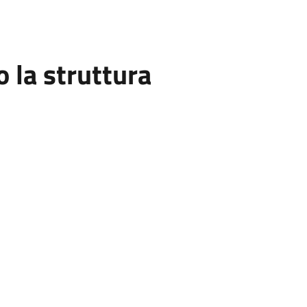
la struttura