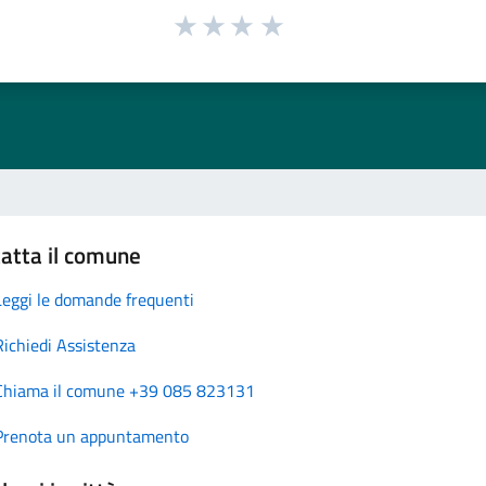
atta il comune
Leggi le domande frequenti
Richiedi Assistenza
Chiama il comune +39 085 823131
Prenota un appuntamento