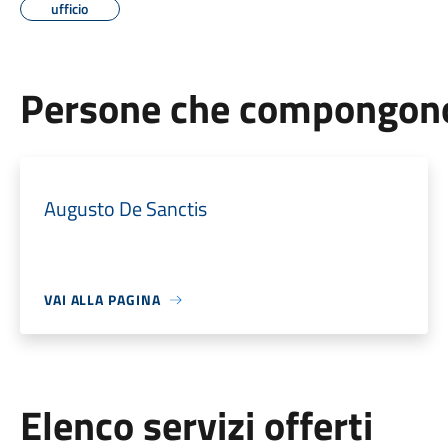
ufficio
Persone che compongono 
Augusto De Sanctis
VAI ALLA PAGINA
Elenco servizi offerti