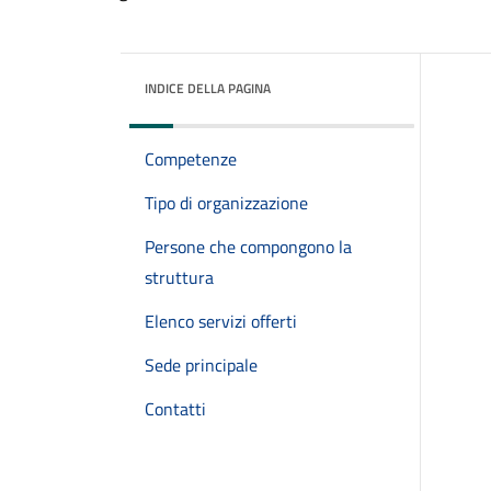
INDICE DELLA PAGINA
Competenze
Tipo di organizzazione
Persone che compongono la
struttura
Elenco servizi offerti
Sede principale
Contatti