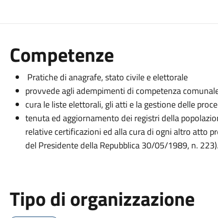
Competenze
Pratiche di anagrafe, stato civile e elettorale
provvede agli adempimenti di competenza comunale rel
cura le liste elettorali, gli atti e la gestione delle pro
tenuta ed aggiornamento dei registri della popolazione
relative certificazioni ed alla cura di ogni altro atto
del Presidente della Repubblica 30/05/1989, n. 223)
Tipo di organizzazione