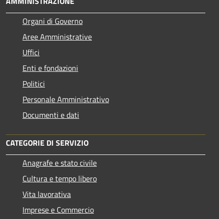
AMMINISTRAZIONE
Organi di Governo
Aree Amministrative
Uffici
Enti e fondazioni
Politici
Personale Amministrativo
Documenti e dati
CATEGORIE DI SERVIZIO
Anagrafe e stato civile
Cultura e tempo libero
Vita lavorativa
Imprese e Commercio