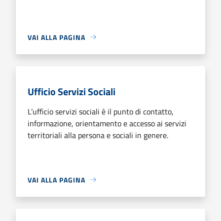
VAI ALLA PAGINA
Ufficio Servizi Sociali
L’ufficio servizi sociali è il punto di contatto,
informazione, orientamento e accesso ai servizi
territoriali alla persona e sociali in genere.
VAI ALLA PAGINA