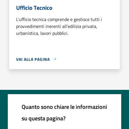
Ufficio Tecnico
L'ufficio tecnica comprende e gestisce tutti i
provvedimenti inerenti all’edilizia privata,
urbanistica, lavori pubblici.
VAI ALLA PAGINA
Quanto sono chiare le informazioni
su questa pagina?