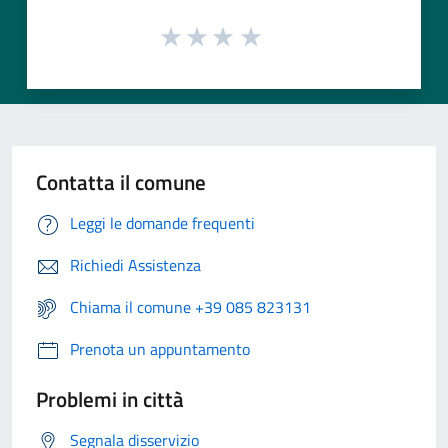
Contatta il comune
Leggi le domande frequenti
Richiedi Assistenza
Chiama il comune +39 085 823131
Prenota un appuntamento
Problemi in città
Segnala disservizio