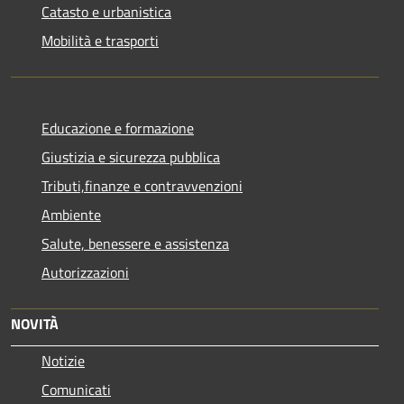
Catasto e urbanistica
Mobilità e trasporti
Educazione e formazione
Giustizia e sicurezza pubblica
Tributi,finanze e contravvenzioni
Ambiente
Salute, benessere e assistenza
Autorizzazioni
NOVITÀ
Notizie
Comunicati