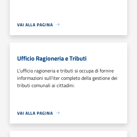
VAI ALLA PAGINA
Ufficio Ragioneria e Tributi
L’ufficio ragioneria e tributi si occupa di fornire
informazioni sull’iter completo della gestione dei
tributi comunali ai cittadini.
VAI ALLA PAGINA