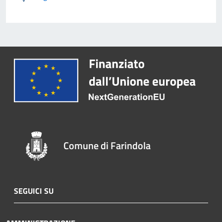
Comune di Farindola
SEGUICI SU