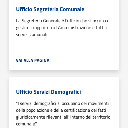
Ufficio Segreteria Comunale
La Segreteria Generale è l'ufficio che si occupa di
gestire i rapporti tra l'Amministrazione e tutti i
servizi comunali.
VAI ALLA PAGINA
Ufficio Servizi Demografici
"I servizi demografici si occupano dei movimenti
della popolazione e della certificazione dei fatti
giuridicamente rilevanti all' interno del territorio
comunale."