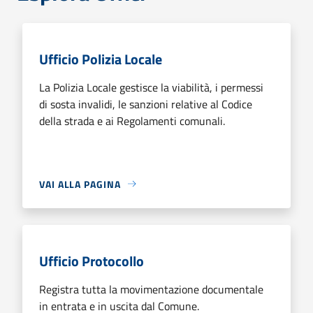
Ufficio Polizia Locale
La Polizia Locale gestisce la viabilità, i permessi
di sosta invalidi, le sanzioni relative al Codice
della strada e ai Regolamenti comunali.
VAI ALLA PAGINA
Ufficio Protocollo
Registra tutta la movimentazione documentale
in entrata e in uscita dal Comune.