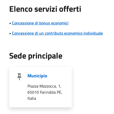
Elenco servizi offerti
•
Concessione di bonus economici
•
Concessione di un contributo economico individuale
Sede principale
Municipio
Piazza Mazzocca, 1,
65010 Farindola PE,
Italia