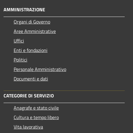
AMMINISTRAZIONE
Organi di Governo
Aree Amministrative
Uffici
Enti e fondazioni
Politici
Personale Amministrativo
Documenti e dati
CATEGORIE DI SERVIZIO
Anagrafe e stato civile
Cultura e tempo libero
Vita lavorativa