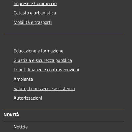
Imprese e Commercio
Catasto e urbanistica
Mobilità e trasporti
Educazione e formazione
Giustizia e sicurezza pubblica
Tributi,finanze e contravvenzioni
Ambiente
Salute, benessere e assistenza
Autorizzazioni
NOVITÀ
Notizie