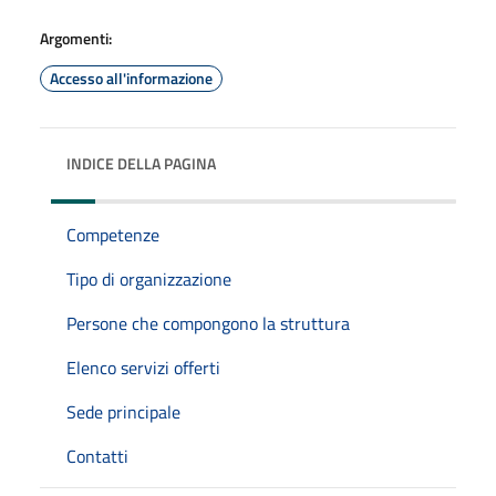
Argomenti:
Accesso all'informazione
INDICE DELLA PAGINA
Competenze
Tipo di organizzazione
Persone che compongono la struttura
Elenco servizi offerti
Sede principale
Contatti