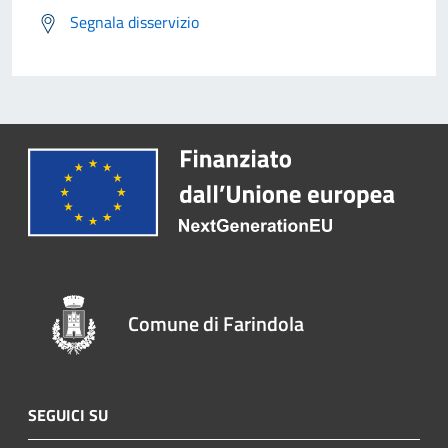
Segnala disservizio
Comune di Farindola
SEGUICI SU