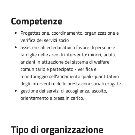
Competenze
Progettazione, coordinamento, organizzazione e
verifica dei servizi socio
assistenziali ed educativi a favore di persone e
famiglie nelle aree di intervento: minori, adulti,
anziani in attuazione del sistema di welfare
comunitario e partecipato - verifica e
monitoraggio dell’andamento quali-quantitativo
degli interventi e delle prestazioni sociali erogate
gestione dei servizi di accoglienza, ascolto,
orientamento e presa in carico.
Tipo di organizzazione