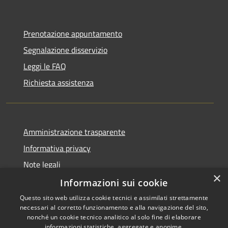
Prenotazione appuntamento
Segnalazione disservizio
Leggi le FAQ
Richiesta assistenza
Amministrazione trasparente
Informativa privacy
Note legali
×
Dichiarazione di accessibilità
Informazioni sui cookie
Questo sito web utilizza cookie tecnici e assimilati strettamente
necessari al corretto funzionamento e alla navigazione del sito,
nonché un cookie tecnico analitico al solo fine di elaborare
informazioni statistiche, aggregate e anonime.