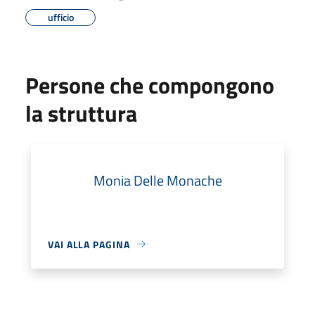
ufficio
Persone che compongono
la struttura
Monia Delle Monache
VAI ALLA PAGINA