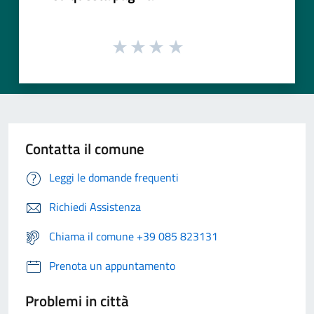
Contatta il comune
Leggi le domande frequenti
Richiedi Assistenza
Chiama il comune +39 085 823131
Prenota un appuntamento
Problemi in città