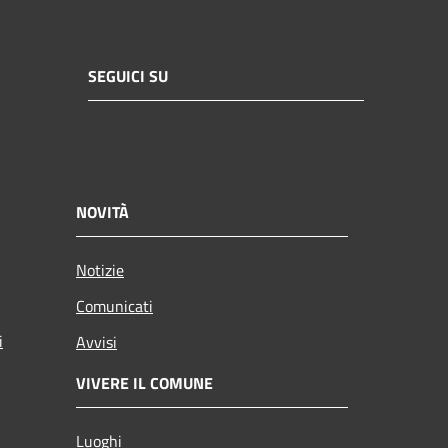
SEGUICI SU
NOVITÀ
Notizie
Comunicati
i
Avvisi
VIVERE IL COMUNE
Luoghi