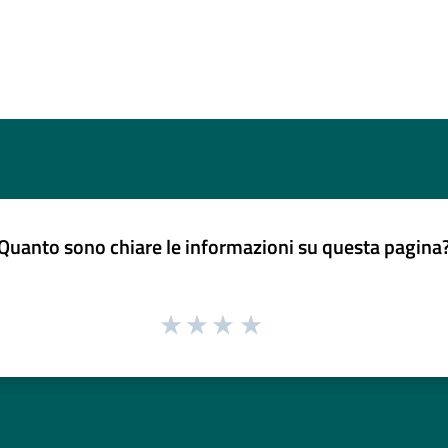
Quanto sono chiare le informazioni su questa pagina