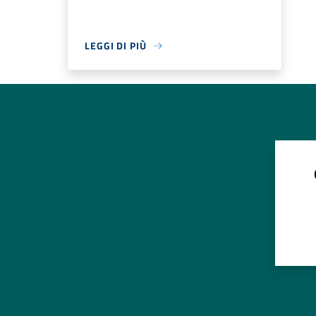
LEGGI DI PIÙ