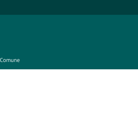
il Comune