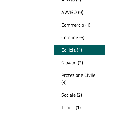
AVVISO (9)
Commercio (1)
Comune (6)
Edilizia (1)
Giovani (2)
Protezione Civile
(3)
Sociale (2)
Tributi (1)