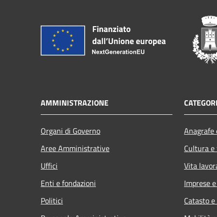
AMMINISTRAZIONE
CATEGORI
Organi di Governo
Anagrafe e
Aree Amministrative
Cultura e
Uffici
Vita lavor
Enti e fondazioni
Imprese 
Politici
Catasto e