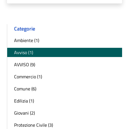
Categorie
Ambiente (1)
Avviso (1)
AVVISO (9)
Commercio (1)
Comune (6)
Edilizia (1)
Giovani (2)
Protezione Civile (3)