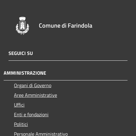
Comune di Farindola
SEGUICI SU
AMMINISTRAZIONE
Organi di Governo
Aree Amministrative
Uffici
Enti e fondazioni
Politici
Personale Amministrativo