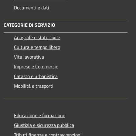
Documenti e dati
CATEGORIE DI SERVIZIO
Anagrafe e stato civile
Cultura e tempo libero
Vita lavorativa
Imprese e Commercio
Catasto e urbanistica
Mobilità e trasporti
Educazione e formazione
Giustizia e sicurezza pubblica
Tributi,finanze e contravvenzioni