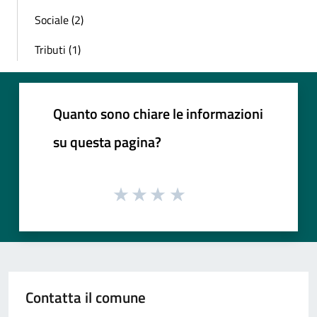
Sociale (2)
Tributi (1)
Quanto sono chiare le informazioni
su questa pagina?
Contatta il comune