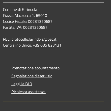
Comune di Farindola
Piazza Mazzocca 1, 65010
Codice Fiscale: 00231350687
Partita IVA: 00231350687
PEC: protocollo.farindola@pec.it
Centralino Unico: +39 085 823131
Prenotazione appuntamento
Segnalazione disservizio
Leggi le FAQ
Richiesta assistenza