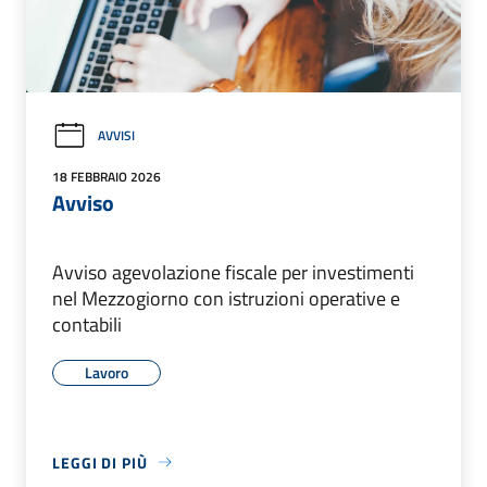
AVVISI
18 FEBBRAIO 2026
Avviso
Avviso agevolazione fiscale per investimenti
nel Mezzogiorno con istruzioni operative e
contabili
Lavoro
LEGGI DI PIÙ