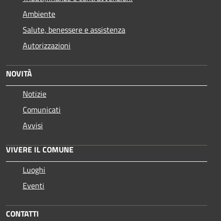
Ambiente
Salute, benessere e assistenza
Autorizzazioni
NOVITÀ
Notizie
Comunicati
Avvisi
VIVERE IL COMUNE
Luoghi
Eventi
CONTATTI